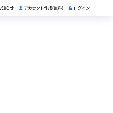
お知らせ
アカウント作成(無料)
ログイン