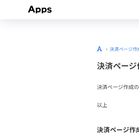
決済ページ作成
決済ページ
決済ページ作成の
以上
決済ページ作