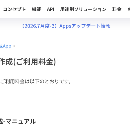
コンセプト
機能
API
用途別ソリューション
料金
【2026.7月度-3】Appsアップデート情報
App
作成(ご利用料金)
ご利用料金は以下のとおりです。
成-マニュアル