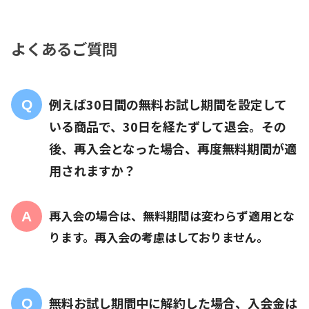
よくあるご質問
例えば30日間の無料お試し期間を設定して
いる商品で、30日を経たずして退会。その
後、再入会となった場合、再度無料期間が適
用されますか？
再入会の場合は、無料期間は変わらず適用とな
ります。再入会の考慮はしておりません。
無料お試し期間中に解約した場合、入会金は