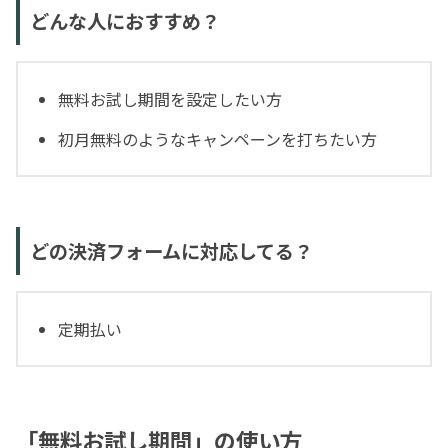
どんな人におすすめ？
無料お試し期間を設定したい方
初月無料のようなキャンペーンを打ちたい方
どの決済フォームに対応してる？
定期払い
「無料お試し期間」の使い方