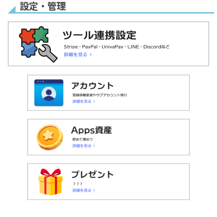
設定・管理