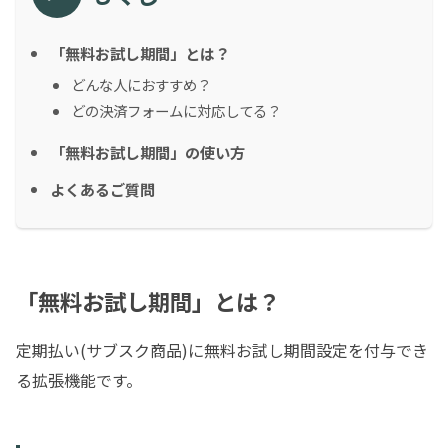
「無料お試し期間」とは？
どんな人におすすめ？
どの決済フォームに対応してる？
「無料お試し期間」の使い方
よくあるご質問
「無料お試し期間」とは？
定期払い(サブスク商品)に無料お試し期間設定を付与でき
る拡張機能です。