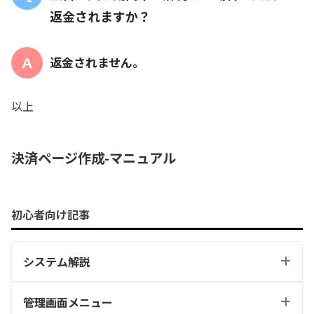
返金されますか？
返金されません。
以上
決済ページ作成-マニュアル
初心者向け記事
システム解説
管理画面メニュー