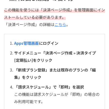
この機能を使うには「決済ページ作成」を管理画面にイン
ストールしている必要があります。
「決済ページ作成」の詳細は
こちら
。
Apps管理画面
にログイン
サイドメニュー「決済ページ作成 » 決済タイプ
[定期払い]をクリック
「新規プラン登録」または既存のプランの「編
集」をクリック
「請求スケジュール」で「即時」を選択
この機能は請求スケジュールが「即時」の場合の
み利用可能です。