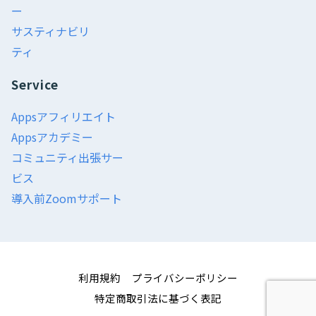
ー
サスティナビリ
ティ
Service
Appsアフィリエイト
Appsアカデミー
コミュニティ出張サー
ビス
導入前Zoomサポート
利用規約
プライバシーポリシー
特定商取引法に基づく表記