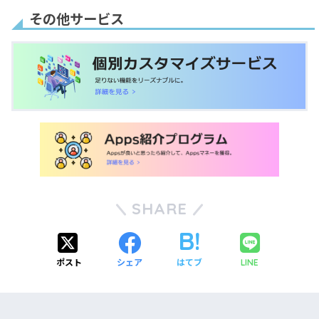
その他サービス
SHARE
ポスト
シェア
はてブ
LINE