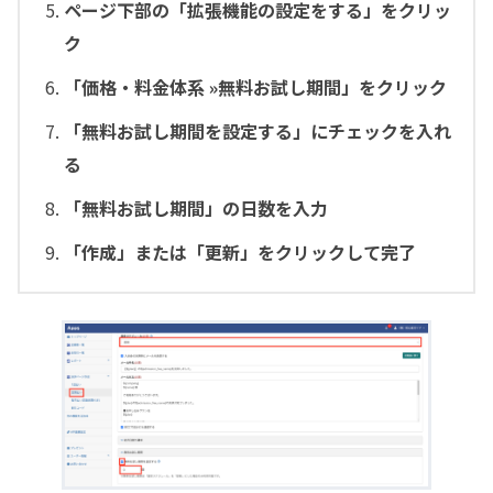
ページ下部の「拡張機能の設定をする」をクリッ
ク
「価格・料金体系 »無料お試し期間」をクリック
「無料お試し期間を設定する」にチェックを入れ
る
「無料お試し期間」の日数を入力
「作成」または「更新」をクリックして完了