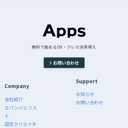
無料で始めるDX・クレカ決済導入
お問い合わせ
Support
Company
お知らせ
会社紹介
お問い合わせ
エバンジェリス
ト
認定クリエイタ