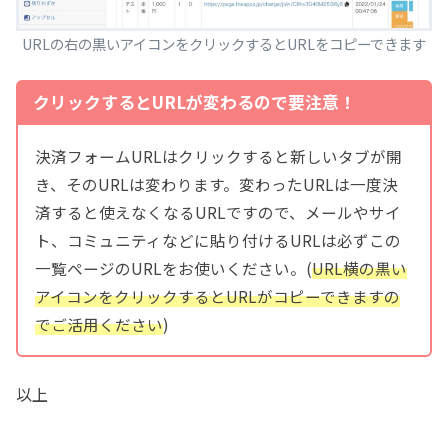
URLの右の黒いアイコンをクリックするとURLをコピーできます
クリックするとURLが変わるので要注意！
決済フォームURLはクリックすると新しいタブが開
き、そのURLは変わります。変わったURLは一度決
済すると使えなくなるURLですので、メールやサイ
ト、コミュニティなどに貼り付けるURLは必ずこの
一覧ページのURLをお使いください。(
URL横の黒い
アイコンをクリックするとURLがコピーできますの
でご活用ください
)
以上