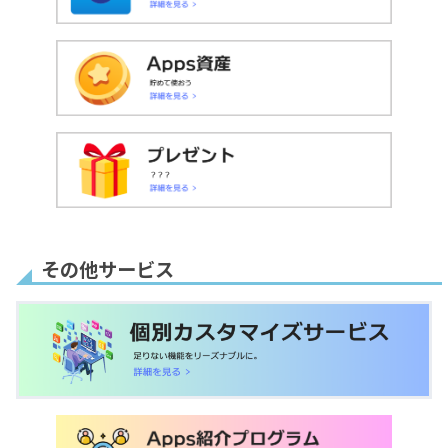
その他サービス