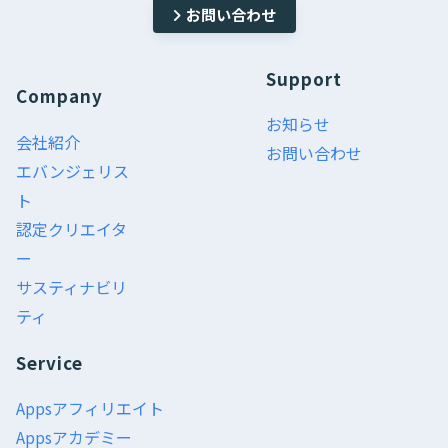
お問い合わせ
Support
Company
お知らせ
会社紹介
お問い合わせ
エバンジェリス
ト
認定クリエイタ
ー
サスティナビリ
ティ
Service
Appsアフィリエイト
Appsアカデミー