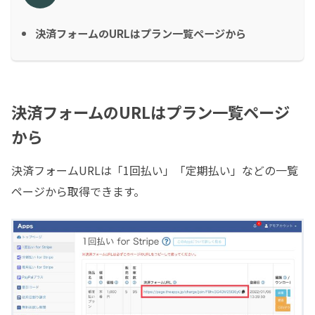
決済フォームのURLはプラン一覧ページから
決済フォームのURLはプラン一覧ページ
から
決済フォームURLは「1回払い」「定期払い」などの一覧
ページから取得できます。