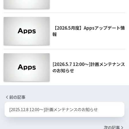
【2026.5月度】Appsアップデート情
報
[2026.5.7 12:00～]計画メンテナンス
のお知らせ
前の記事
[2025.12.8 12:00～]計画メンテナンスのお知らせ
次の記事