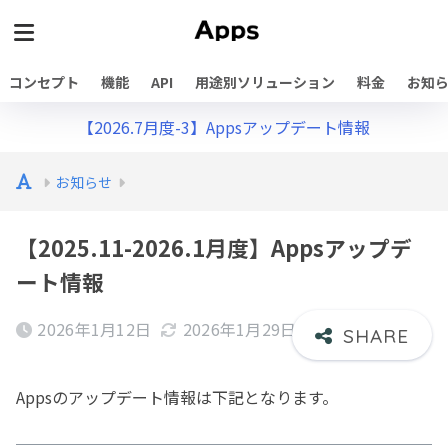
コンセプト
機能
API
用途別ソリューション
料金
お知
【2026.7月度-3】Appsアップデート情報
お知らせ
【2025.11-2026.1月度】Appsアップデ
ート情報
2026年1月12日
2026年1月29日
Appsのアップデート情報は下記となります。