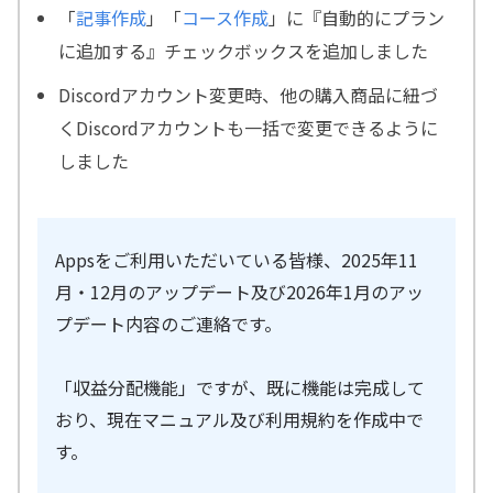
「
記事作成
」「
コース作成
」に『自動的にプラン
に追加する』チェックボックスを追加しました
Discordアカウント変更時、他の購入商品に紐づ
くDiscordアカウントも一括で変更できるように
しました
Appsをご利用いただいている皆様、2025年11
月・12月のアップデート及び2026年1月のアッ
プデート内容のご連絡です。
「収益分配機能」ですが、既に機能は完成して
おり、現在マニュアル及び利用規約を作成中で
す。