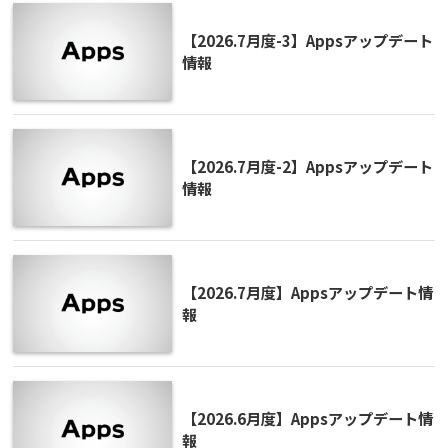
【2026.7月度-3】Appsアップデート
情報
【2026.7月度-2】Appsアップデート
情報
【2026.7月度】Appsアップデート情
報
【2026.6月度】Appsアップデート情
報