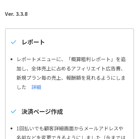
Ver. 3.3.8
レポート
レポートメニューに、「概算粗利レポート」を追
加し、全体売上に占めるアフィリエイト広告費、
新規プラン毎の売上、報酬額を見れるようにしま
した
詳細
決済ページ作成
1回払いでも顧客詳細画面からメールアドレスや
名前などを変更できるようにしました（今までは