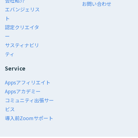
会社紹介
お問い合わせ
エバンジェリス
ト
認定クリエイタ
ー
サスティナビリ
ティ
Service
Appsアフィリエイト
Appsアカデミー
コミュニティ出張サー
ビス
導入前Zoomサポート