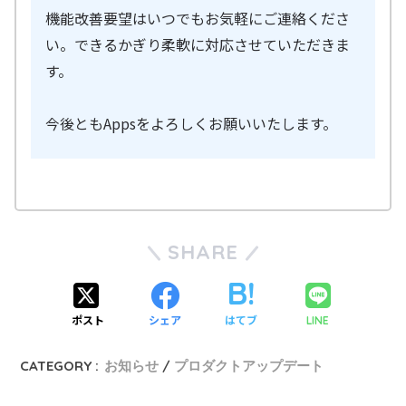
機能改善要望はいつでもお気軽にご連絡くださ
い。できるかぎり柔軟に対応させていただきま
す。
今後ともAppsをよろしくお願いいたします。
SHARE
ポスト
シェア
はてブ
LINE
CATEGORY :
お知らせ
プロダクトアップデート