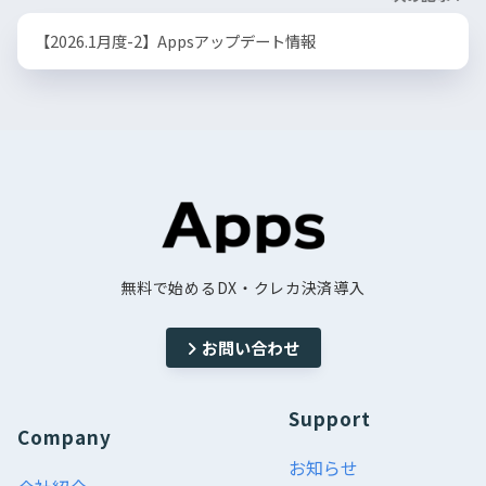
【2026.1月度-2】Appsアップデート情報
無料で始めるDX・クレカ決済導入
お問い合わせ
Support
Company
お知らせ