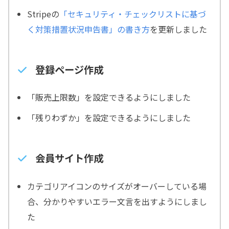
Stripeの
「セキュリティ・チェックリストに基づ
く対策措置状況申告書」の書き方
を更新しました
登録ページ作成
「販売上限数」を設定できるようにしました
「残りわずか」を設定できるようにしました
会員サイト作成
カテゴリアイコンのサイズがオーバーしている場
合、分かりやすいエラー文言を出すようにしまし
た