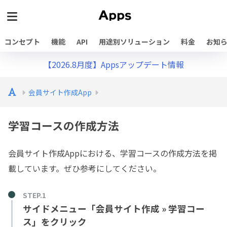
コンセプト
機能
API
用途別ソリューション
料金
お知
【2026.8月度】Appsアップデート情報
会員サイト作成App
学習コースの作成方法
会員サイト作成Appにおける、学習コースの作成方法を掲
載しています。ぜひ参考にしてください。
サイドメニュー「会員サイト作成 » 学習コー
ス」をクリック