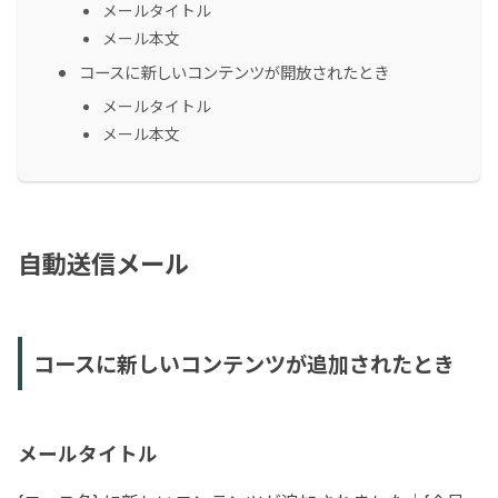
メールタイトル
メール本文
コースに新しいコンテンツが開放されたとき
メールタイトル
メール本文
自動送信メール
コースに新しいコンテンツが追加されたとき
メールタイトル