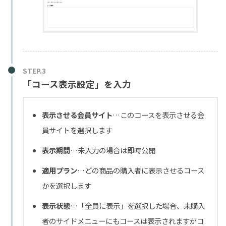
「コース表示設定」を入力
表示させる会員サイト
…このコースを表示させる会
員サイトを選択します
表示期間
…未入力の場合は即時公開
適用プラン
…どの商品の購入者に表示させるコース
かを選択します
表示状態
…「全員に表示」を選択した場合、未購入
者のサイドメニューにもコースは表示されますがコ