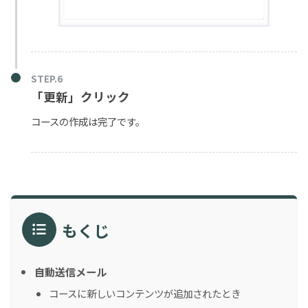
「更新」クリック
コースの作成は完了です。
もくじ
自動送信メール
コースに新しいコンテンツが追加されたとき