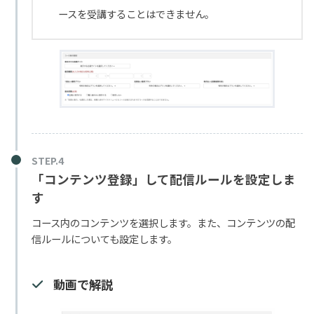
ースを受講することはできません。
「コンテンツ登録」して配信ルールを設定しま
す
コース内のコンテンツを選択します。また、コンテンツの配
信ルールについても設定します。
動画で解説