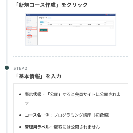
「新規コース作成」をクリック
「基本情報」を入力
表示状態
…「公開」すると会員サイトに公開されま
す
コース名
…例：プログラミング講座（初級編）
管理用ラベル
…顧客には公開されません