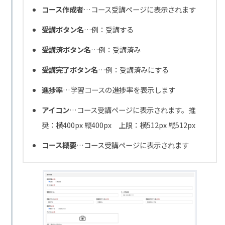
コース作成者
…コース受講ページに表示されます
受講ボタン名
…例：受講する
受講済ボタン名
…例：受講済み
受講完了ボタン名
…例：受講済みにする
進捗率
…学習コースの進捗率を表示します
アイコン
…コース受講ページに表示されます。推
奨：横400px 縦400px 上限：横512px 縦512px
コース概要
…コース受講ページに表示されます