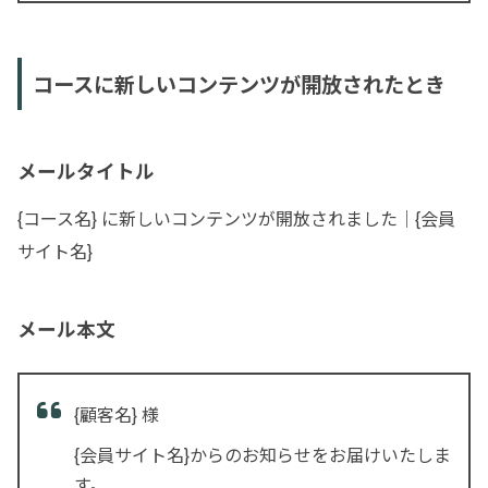
コースに新しいコンテンツが開放されたとき
メールタイトル
{コース名} に新しいコンテンツが開放されました｜{会員
サイト名}
メール本文
{顧客名} 様
{会員サイト名}からのお知らせをお届けいたしま
す。