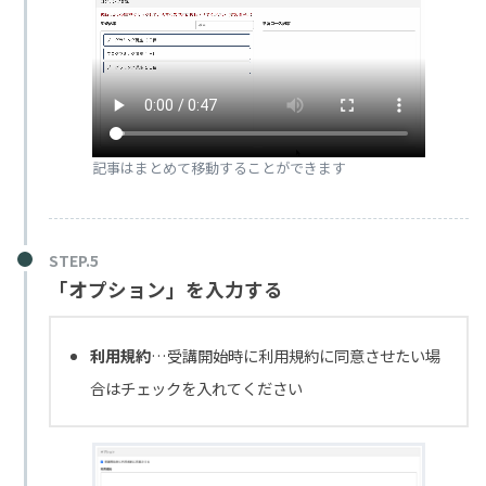
記事はまとめて移動することができます
「オプション」を入力する
利用規約
…受講開始時に利用規約に同意させたい場
合はチェックを入れてください