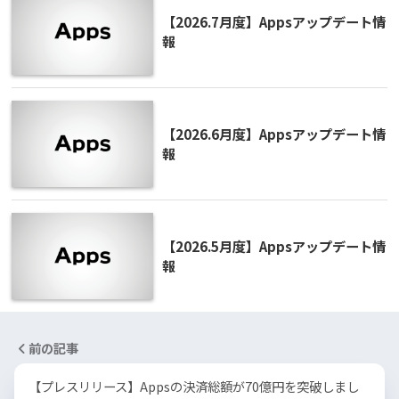
【2026.7月度】Appsアップデート情
報
【2026.6月度】Appsアップデート情
報
【2026.5月度】Appsアップデート情
報
前の記事
【プレスリリース】Appsの決済総額が70億円を突破しまし