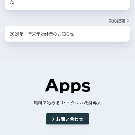
た
次の記事
2026年 年末年始休業のお知らせ
無料で始めるDX・クレカ決済導入
お問い合わせ