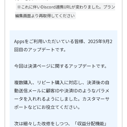
※これに伴いDiscord連携URLが変わりました。プラン
編集画面より再取得してください
Appsをご利用いただいている皆様、2025年9月2
回目のアップデートです。
今回は決済ページに関するアップデートです。
複数購入、リピート購入に対応し、決済後の自
動送信メールに顧客IDや決済IDのようなパラメ
ータを入れれるようにしました。カスタマーサ
ポートなどにお役立てください。
次は細々した改修をしつつ、「収益分配機能」