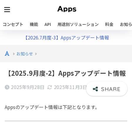
コンセプト
機能
API
用途別ソリューション
料金
お知
【2026.7月度-3】Appsアップデート情報
お知らせ
【2025.9月度-2】Appsアップデート情報
2025年9月28日
2025年11月3日
Appsのアップデート情報は下記となります。