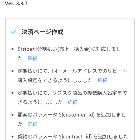
Ver. 3.3.7
決済ページ作成
Stripeが分割払い(売上一括入金)に対応しまし
た
詳細
定期払いにて、同一メールアドレスでのリピート
購入設定をできるようにしました
詳細
定期払いにて、サブスク商品の複数購入設定をで
きるようにしました
詳細
顧客IDパラメータ ${customer_id} を追加しまし
た
詳細
契約IDパラメータ ${contract_id} を追加しました