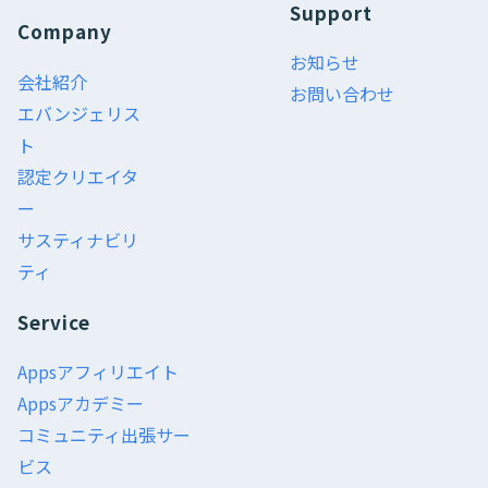
Support
Company
お知らせ
会社紹介
お問い合わせ
エバンジェリス
ト
認定クリエイタ
ー
サスティナビリ
ティ
Service
Appsアフィリエイト
Appsアカデミー
コミュニティ出張サー
ビス