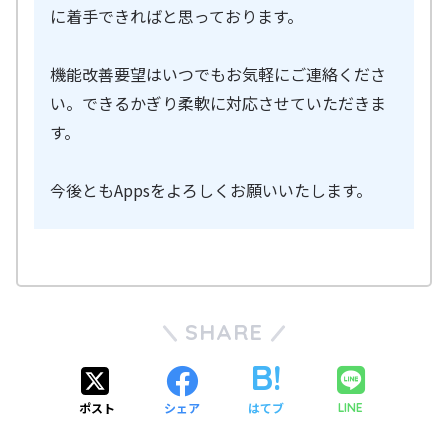
に着手できればと思っております。
機能改善要望はいつでもお気軽にご連絡くださ
い。できるかぎり柔軟に対応させていただきま
す。
今後ともAppsをよろしくお願いいたします。
SHARE
ポスト
シェア
はてブ
LINE