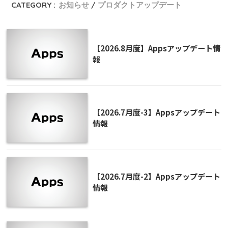
CATEGORY :
お知らせ
プロダクトアップデート
【2026.8月度】Appsアップデート情
報
【2026.7月度-3】Appsアップデート
情報
【2026.7月度-2】Appsアップデート
情報