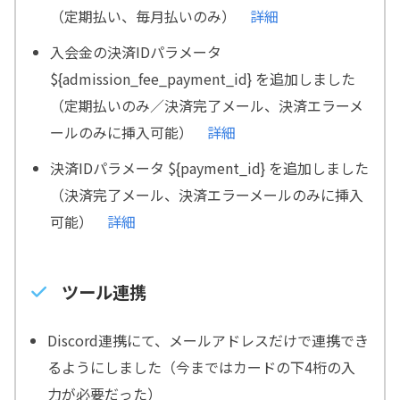
（定期払い、毎月払いのみ）
詳細
入会金の決済IDパラメータ
${admission_fee_payment_id} を追加しました
（定期払いのみ／決済完了メール、決済エラーメ
ールのみに挿入可能）
詳細
決済IDパラメータ ${payment_id} を追加しました
（決済完了メール、決済エラーメールのみに挿入
可能）
詳細
ツール連携
Discord連携にて、メールアドレスだけで連携でき
るようにしました（今まではカードの下4桁の入
力が必要だった）