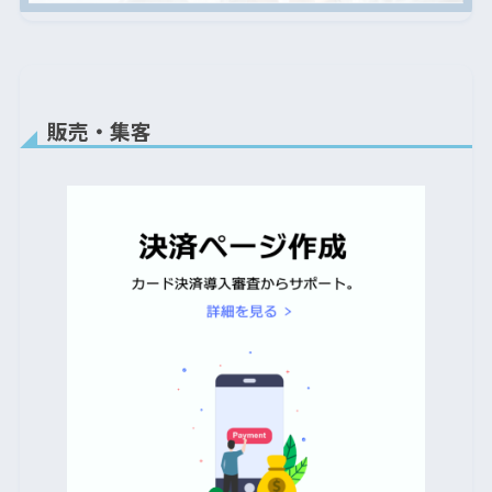
販売・集客