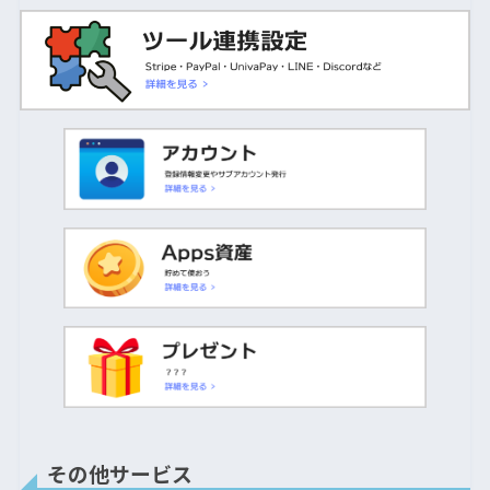
その他サービス