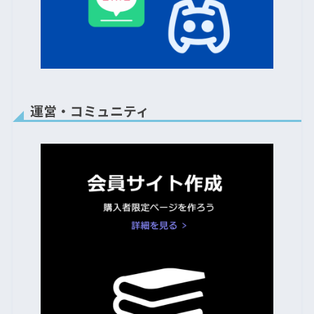
運営・コミュニティ