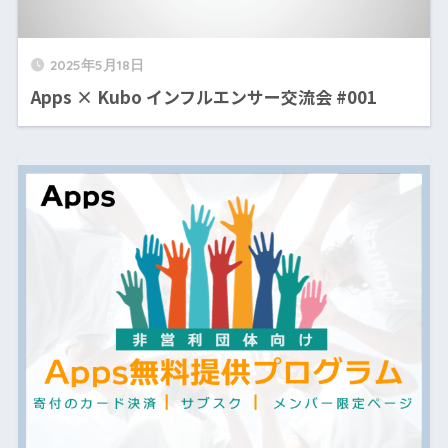
2025年5月18日
Apps × Kubo インフルエンサー交流会 #001