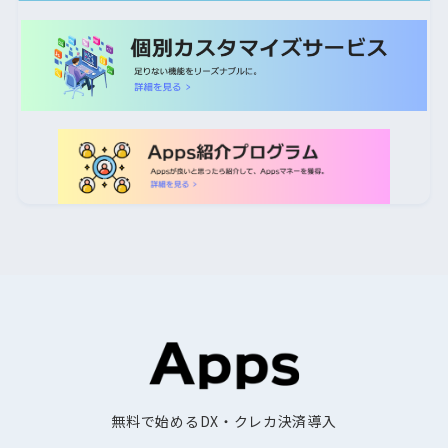
無料で始めるDX・クレカ決済導入