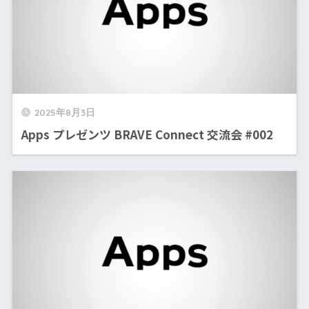
2025年8月3日
Apps プレゼンツ BRAVE Connect 交流会 #002