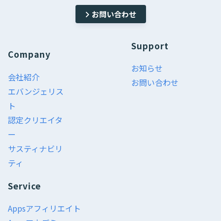
お問い合わせ
Support
Company
お知らせ
会社紹介
お問い合わせ
エバンジェリス
ト
認定クリエイタ
ー
サスティナビリ
ティ
Service
Appsアフィリエイト