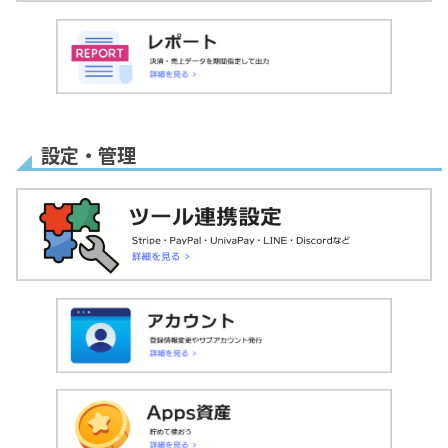
設定・管理