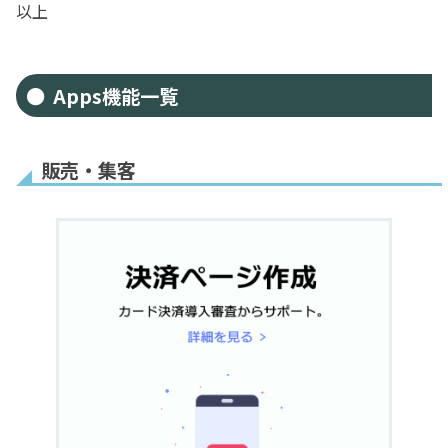
以上
Apps機能一覧
販売・集客