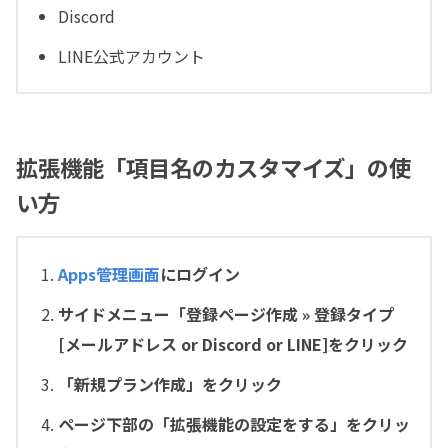
Discord
LINE公式アカウント
拡張機能「項目名のカスタマイズ」の使
い方
Apps管理画面
にログイン
サイドメニュー「登録ページ作成 » 登録タイプ
[メールアドレス or Discord
or LINE
]をクリック
「新規プラン作成」をクリック
ページ下部の「拡張機能の設定をする」をクリッ