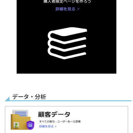
データ・分析