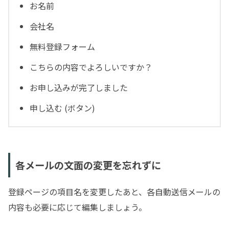
お名前
会社名
無料登録フォーム
こちらの内容でよろしいですか？
お申し込みが完了しました
申し込む (ボタン)
各メールの文面の変更を忘れずに
登録ページの項目名を変更したあと、各自動送信メールの
内容も必要に応じて編集しましょう。