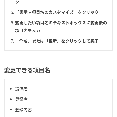
ク
「表示 » 項目名のカスタマイズ」をクリック
変更したい項目名のテキストボックスに変更後の
項目名を入力
「作成」または「更新」をクリックして完了
変更できる項目名
提供者
登録者
登録内容