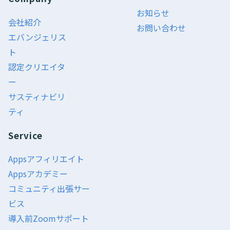
お知らせ
会社紹介
お問い合わせ
エバンジェリス
ト
認定クリエイタ
ー
サスティナビリ
ティ
Service
Appsアフィリエイト
Appsアカデミー
コミュニティ出張サー
ビス
導入前Zoomサポート