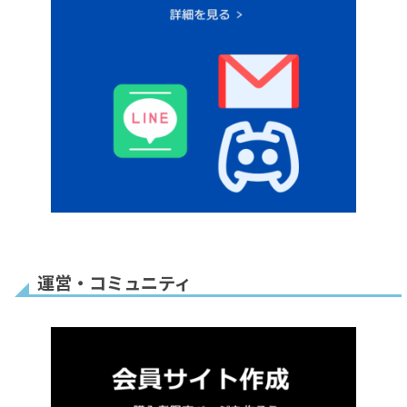
運営・コミュニティ