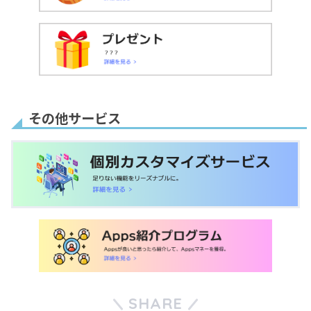
その他サービス
SHARE