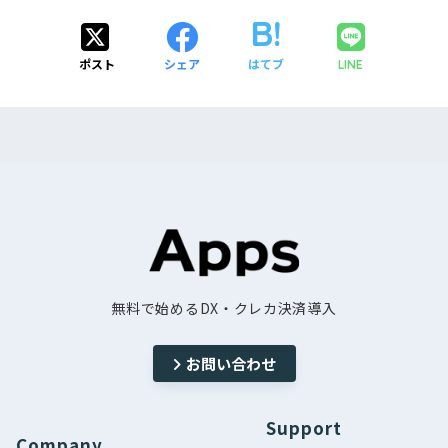
ポスト
シェア
はてブ
LINE
無料で始めるDX・クレカ決済導入
お問い合わせ
Support
Company