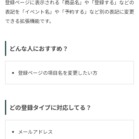
登録ページに表示される「商品名」や「登録する」などの
表記を「イベント名」や「予約する」など別の表記に変更
できる拡張機能です。
どんな人におすすめ？
登録ページの項目名を変更したい方
どの登録タイプに対応してる？
メールアドレス