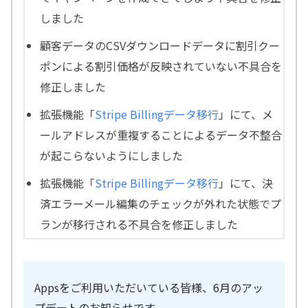
しました
顧客データのCSVダウンロードデータに割引クー
ポンによる割引価格が反映されていない不具合を
修正しました
拡張機能「
Stripe Billingデータ移行
」にて、メ
ールアドレスが重複することによるデータ不整合
が起こらないようにしました
拡張機能「
Stripe Billingデータ移行
」にて、決
済エラーメール編集のチェックが外れた状態でプ
ランが移行される不具合を修正しました
Appsをご利用いただいている皆様、6月のアッ
プデートのお知らせです。