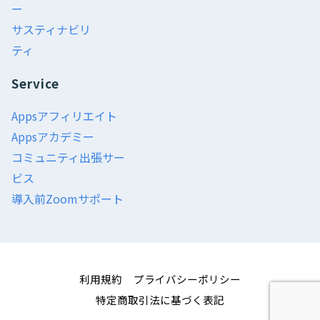
ー
サスティナビリ
ティ
Service
Appsアフィリエイト
Appsアカデミー
コミュニティ出張サー
ビス
導入前Zoomサポート
利用規約
プライバシーポリシー
特定商取引法に基づく表記