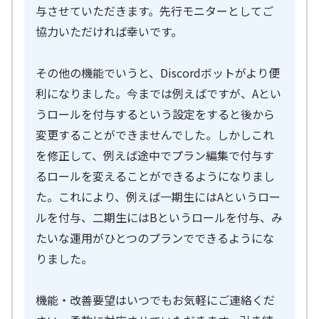
与させていただきます。先行モニターとしてご
協力いただければ幸いです。
その他の機能でいうと、Discordボットがより便
利になりました。今までは例えばですが、Aとい
うロールを付与するという設定をすると後から
変更することができませんでした。しかしこれ
を修正して、例えば途中でプラン編集で付与す
るロールを変えることができるようになりまし
た。これにより、例えば一期生にはAというロー
ルを付与、二期生にはBというロールを付与、み
たいな運用がひとつのプランでできるようにな
りました。
機能・改善要望はいつでもお気軽にご連絡くだ