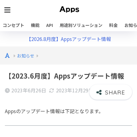
コンセプト
機能
API
用途別ソリューション
料金
お知
【2026.8月度】Appsアップデート情報
お知らせ
【2023.6月度】Appsアップデート情報
2023年6月26日
2023年12月29日
Appsのアップデート情報は下記となります。