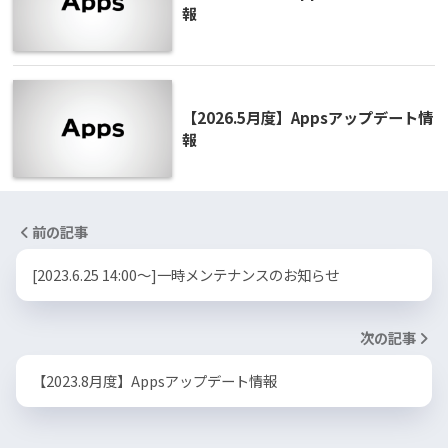
報
【2026.5月度】Appsアップデート情
報
前の記事
[2023.6.25 14:00～]一時メンテナンスのお知らせ
次の記事
【2023.8月度】Appsアップデート情報