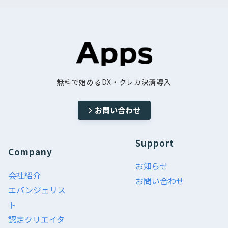
無料で始めるDX・クレカ決済導入
お問い合わせ
Support
Company
お知らせ
会社紹介
お問い合わせ
エバンジェリス
ト
認定クリエイタ