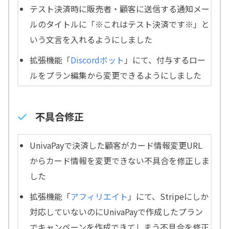
テスト決済時に販売者・顧客に送信する通知メー
ルのタイトルに「※これはテスト決済です※」と
いう文言を入れるようにしました
拡張機能「
Discordボット
」にて、付与するロー
ルをプラン編集から変更できるようにしました
不具合修正
UnivaPayで決済した顧客がカード情報変更URL
からカード情報を変更できない不具合を修正しま
した
拡張機能「
アフィリエイト
」にて、Stripeにしか
対応していないのにUnivaPayで作成したプラン
でキャンペーンを作成できてしまう不具合を修正