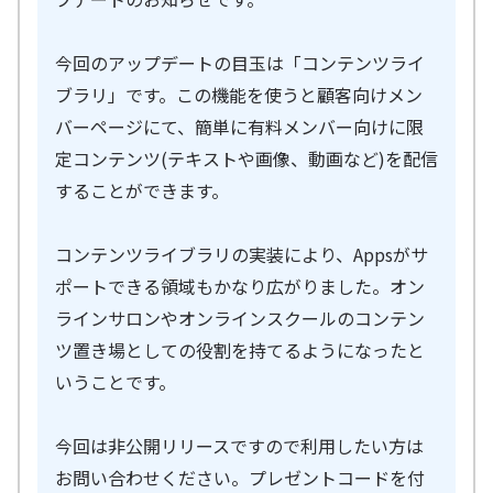
今回のアップデートの目玉は「コンテンツライ
ブラリ」です。この機能を使うと顧客向けメン
バーページにて、簡単に有料メンバー向けに限
定コンテンツ(テキストや画像、動画など)を配信
することができます。
コンテンツライブラリの実装により、Appsがサ
ポートできる領域もかなり広がりました。オン
ラインサロンやオンラインスクールのコンテン
ツ置き場としての役割を持てるようになったと
いうことです。
今回は非公開リリースですので利用したい方は
お問い合わせください。プレゼントコードを付