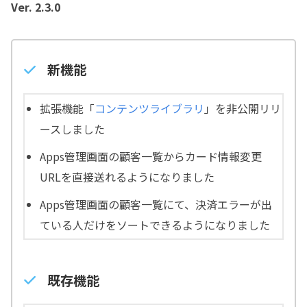
Ver. 2.3.0
新機能
拡張機能「
コンテンツライブラリ
」を非公開リリ
ースしました
Apps管理画面の顧客一覧からカード情報変更
URLを直接送れるようになりました
Apps管理画面の顧客一覧にて、決済エラーが出
ている人だけをソートできるようになりました
既存機能