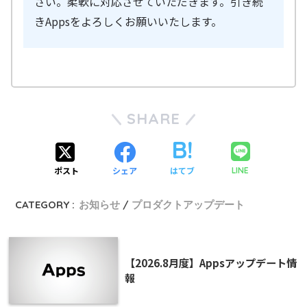
さい。柔軟に対応させていただきます。引き続
きAppsをよろしくお願いいたします。
SHARE
ポスト
シェア
はてブ
LINE
CATEGORY :
お知らせ
プロダクトアップデート
【2026.8月度】Appsアップデート情
報