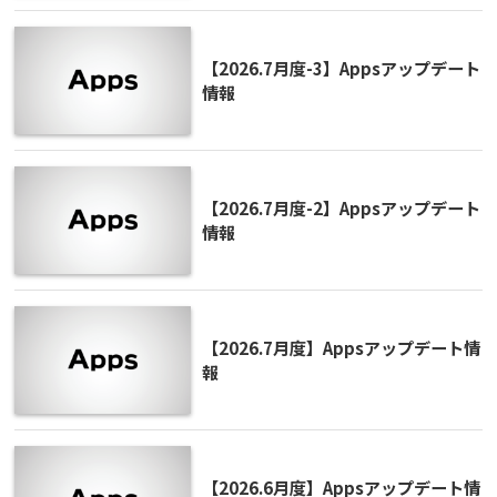
【2026.7月度-3】Appsアップデート
情報
【2026.7月度-2】Appsアップデート
情報
【2026.7月度】Appsアップデート情
報
【2026.6月度】Appsアップデート情