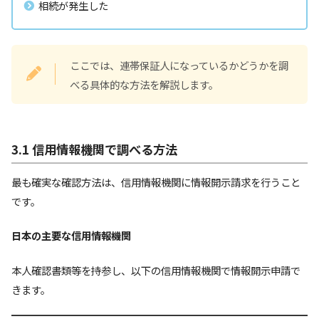
相続が発生した
ここでは、連帯保証人になっているかどうかを調
べる具体的な方法を解説します。
3.1 信用情報機関で調べる方法
最も確実な確認方法は、信用情報機関に情報開示請求を行うこと
です。
日本の主要な信用情報機関
本人確認書類等を持参し、以下の信用情報機関で情報開示申請で
きます。