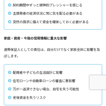
契約期間中ずっと精神的プレッシャーを感じる
主債務者の経済状況に常に気を配る必要がある
突然の請求に備えて資金を確保しておく必要がある
家庭・資産・今後の信用情報に重大な影響
連帯保証人としての責任は、自分だけでなく家族全体に影響を及
ぼします。
配偶者や子どもの生活設計に影響
住宅ローンや自動車ローンの審査に悪影響
万が一返済できない場合、自宅を失う可能性
老後資金を失うリスク