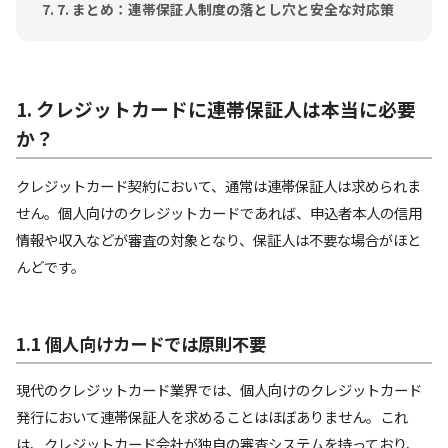
7. まとめ：連帯保証人制度の落とし穴と安全な対応策
1. クレジットカードに連帯保証人は本当に必要
か？
クレジットカード契約において、通常は連帯保証人は求められま
せん。個人向けのクレジットカードであれば、申込者本人の信用
情報や収入などが審査の対象となり、保証人は不要な場合がほと
んどです。
1.1 個人向けカードでは原則不要
現代のクレジットカード業界では、個人向けのクレジットカード
発行において連帯保証人を求めることはほぼありません。これ
は、クレジットカード会社が独自の審査システムを持っており、