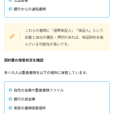
銀行からの通知書類
これらの書類に「連帯保証人」「保証人」という
記載と自分の署名・押印があれば、保証契約を結
んでいる可能性が高いです。
契約書の保管状況を確認
多くの人は重要書類を以下の場所に保管しています。
自宅の金庫や重要書類ファイル
銀行の貸金庫
実家の書類保管場所