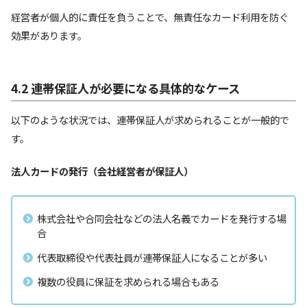
経営者が個人的に責任を負うことで、無責任なカード利用を防ぐ
効果があります。
4.2 連帯保証人が必要になる具体的なケース
以下のような状況では、連帯保証人が求められることが一般的で
す。
法人カードの発行（会社経営者が保証人）
株式会社や合同会社などの法人名義でカードを発行する場
合
代表取締役や代表社員が連帯保証人になることが多い
複数の役員に保証を求められる場合もある