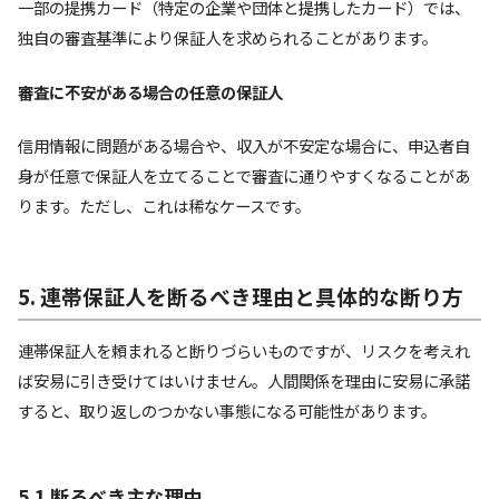
一部の提携カード（特定の企業や団体と提携したカード）では、
独自の審査基準により保証人を求められることがあります。
審査に不安がある場合の任意の保証人
信用情報に問題がある場合や、収入が不安定な場合に、申込者自
身が任意で保証人を立てることで審査に通りやすくなることがあ
ります。ただし、これは稀なケースです。
5. 連帯保証人を断るべき理由と具体的な断り方
連帯保証人を頼まれると断りづらいものですが、リスクを考えれ
ば安易に引き受けてはいけません。人間関係を理由に安易に承諾
すると、取り返しのつかない事態になる可能性があります。
5.1 断るべき主な理由