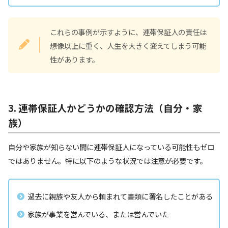
これらの事例が示すように、連帯保証人の責任は
想像以上に重く、人生を大きく変えてしまう可能
性があります。
3. 連帯保証人かどうかの確認方法（自分・家
族）
自分や家族が知らない間に連帯保証人になっている可能性もゼロ
ではありません。特に以下のような状況では注意が必要です。
過去に親族や友人から頼まれて書類に署名したことがある
家族が事業を営んでいる、または営んでいた