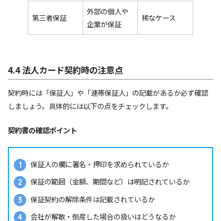
外部の個人や
第三者保証
稀なケース
企業が保証
4.4 法人カード契約時の注意点
契約時には「保証人」や「連帯保証人」の記載があるか必ず確認
しましょう。具体的には以下の点をチェックします。
契約書の確認ポイント
保証人の欄に署名・押印を求められているか
保証の範囲（金額、期間など）は明記されているか
保証契約の解除条件は記載されているか
会社が解散・倒産した場合の扱いはどうなるか