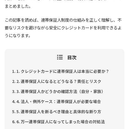
まとめました。
この記事を読めば、連帯保証人制度の仕組みを正しく理解し、不
要なリスクを避けながら安全にクレジットカードを利用できるよ
うになります。
目次
1. クレジットカードに連帯保証人は本当に必要か？
2. 連帯保証人になるとどうなる？責任とリスク
3. 連帯保証人かどうかの確認方法（自分・家族）
4. 法人・例外ケース：連帯保証人が必要な場合
5. 連帯保証人を断るべき理由と具体的な断り方
6. 万一連帯保証人になってしまった場合の対処法