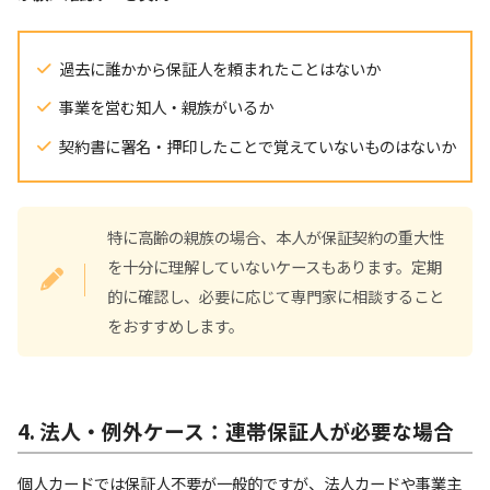
過去に誰かから保証人を頼まれたことはないか
事業を営む知人・親族がいるか
契約書に署名・押印したことで覚えていないものはないか
特に高齢の親族の場合、本人が保証契約の重大性
を十分に理解していないケースもあります。定期
的に確認し、必要に応じて専門家に相談すること
をおすすめします。
4. 法人・例外ケース：連帯保証人が必要な場合
個人カードでは保証人不要が一般的ですが、法人カードや事業主