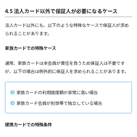
4.5 法人カード以外で保証人が必要になるケース
法人カード以外にも、以下のような特殊なケースで保証人が求め
られることがあります。
家族カードでの特殊ケース
通常、家族カードは本会員が責任を負うため保証人は不要です
が、以下の場合は例外的に保証人を求められることがあります。
家族カードの利用限度額が非常に高い場合
家族カード会員が別世帯で独立している場合
提携カードでの特殊条件