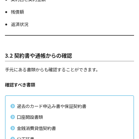
残債額
返済状況
3.2 契約書や通帳からの確認
手元にある書類からも確認することができます。
確認すべき書類
過去のカード申込み書や保証契約書
口座開設書類
金銭消費貸借契約書
公正証書