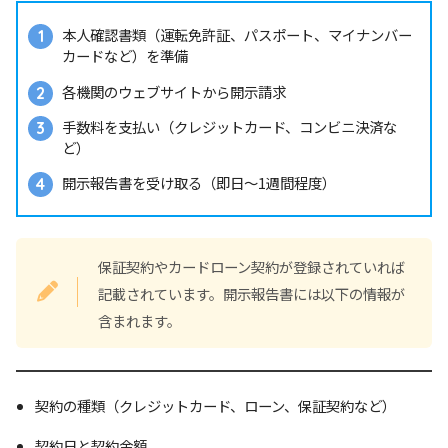
本人確認書類（運転免許証、パスポート、マイナンバー
カードなど）を準備
各機関のウェブサイトから開示請求
手数料を支払い（クレジットカード、コンビニ決済な
ど）
開示報告書を受け取る（即日～1週間程度）
保証契約やカードローン契約が登録されていれば
記載されています。開示報告書には以下の情報が
含まれます。
契約の種類（クレジットカード、ローン、保証契約など）
契約日と契約金額