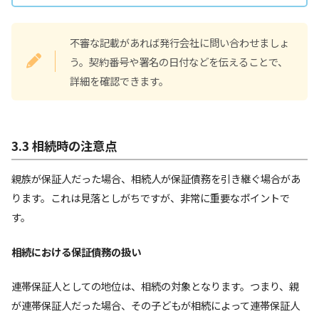
不審な記載があれば発行会社に問い合わせましょ
う。契約番号や署名の日付などを伝えることで、
詳細を確認できます。
3.3 相続時の注意点
親族が保証人だった場合、相続人が保証債務を引き継ぐ場合があ
ります。これは見落としがちですが、非常に重要なポイントで
す。
相続における保証債務の扱い
連帯保証人としての地位は、相続の対象となります。つまり、親
が連帯保証人だった場合、その子どもが相続によって連帯保証人