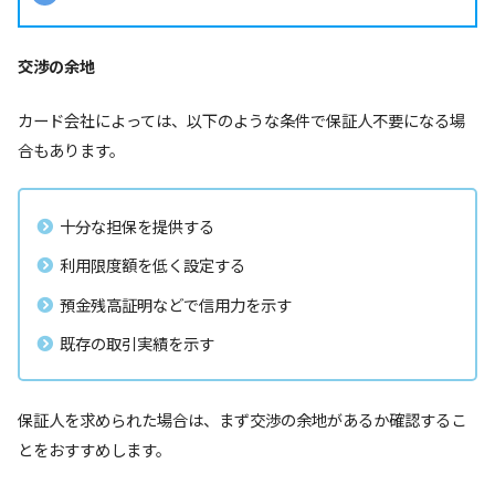
交渉の余地
カード会社によっては、以下のような条件で保証人不要になる場
合もあります。
十分な担保を提供する
利用限度額を低く設定する
預金残高証明などで信用力を示す
既存の取引実績を示す
保証人を求められた場合は、まず交渉の余地があるか確認するこ
とをおすすめします。