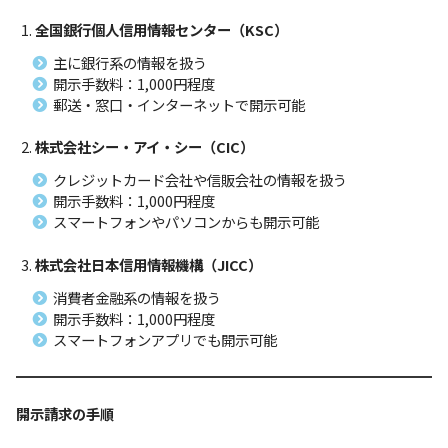
全国銀行個人信用情報センター（KSC）
主に銀行系の情報を扱う
開示手数料：1,000円程度
郵送・窓口・インターネットで開示可能
株式会社シー・アイ・シー（CIC）
クレジットカード会社や信販会社の情報を扱う
開示手数料：1,000円程度
スマートフォンやパソコンからも開示可能
株式会社日本信用情報機構（JICC）
消費者金融系の情報を扱う
開示手数料：1,000円程度
スマートフォンアプリでも開示可能
開示請求の手順