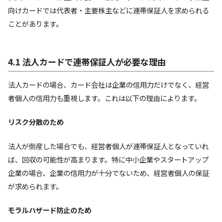
向けカードでは代表者・主要株主などに連帯保証人を求められる
ことがあります。
4.1 法人カードで連帯保証人が必要な理由
法人カードの場合、カード会社は企業の信用力だけでなく、経営
者個人の信用力も重視します。これは以下の理由によります。
リスク分散のため
法人が倒産した場合でも、経営者個人が連帯保証人となっていれ
ば、回収の可能性が高まります。特に中小企業やスタートアップ
企業の場合、企業の信用力が十分でないため、経営者個人の保証
が求められます。
モラルハザード防止のため