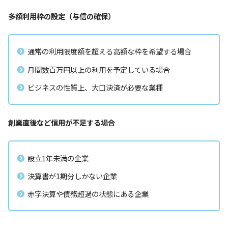
多額利用枠の設定（与信の確保）
通常の利用限度額を超える高額な枠を希望する場合
月間数百万円以上の利用を予定している場合
ビジネスの性質上、大口決済が必要な業種
創業直後など信用が不足する場合
設立1年未満の企業
決算書が1期分しかない企業
赤字決算や債務超過の状態にある企業