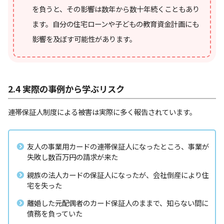
を負うと、その影響は数年から数十年続くこともあり
ます。自分の住宅ローンや子どもの教育資金計画にも
影響を及ぼす可能性があります。
2.4 実際の事例から学ぶリスク
連帯保証人制度による被害は実際に多く報告されています。
友人の事業用カードの連帯保証人になったところ、事業が
失敗し数百万円の請求が来た
親族の法人カードの保証人になったが、会社倒産により住
宅を失った
離婚した元配偶者のカード保証人のままで、知らない間に
債務を負っていた