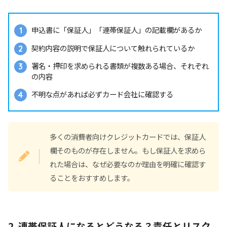
申込書に「保証人」「連帯保証人」の記載欄があるか
契約内容の説明で保証人について触れられているか
署名・押印を求められる書類が複数ある場合、それぞれ
の内容
不明な点があれば必ずカード会社に確認する
多くの消費者向けクレジットカードでは、保証人
欄そのものが存在しません。もし保証人を求めら
れた場合は、なぜ必要なのか理由を明確に確認す
ることをおすすめします。
2. 連帯保証人になるとどうなる？責任とリスク