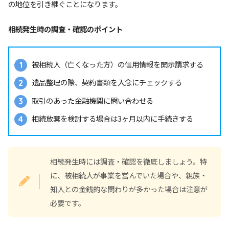
の地位を引き継ぐことになります。
相続発生時の調査・確認のポイント
被相続人（亡くなった方）の信用情報を開示請求する
遺品整理の際、契約書類を入念にチェックする
取引のあった金融機関に問い合わせる
相続放棄を検討する場合は3ヶ月以内に手続きする
相続発生時には調査・確認を徹底しましょう。特
に、被相続人が事業を営んでいた場合や、親族・
知人との金銭的な関わりが多かった場合は注意が
必要です。