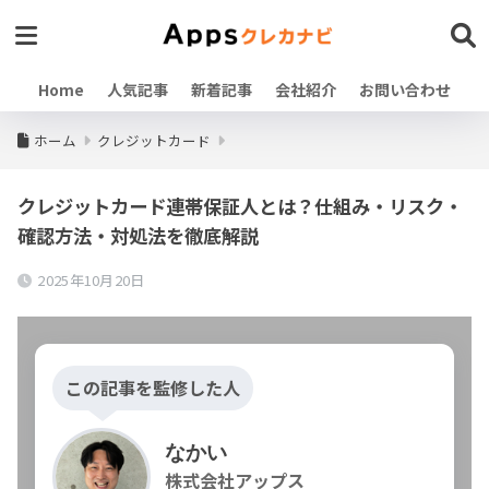
Home
人気記事
新着記事
会社紹介
お問い合わせ
ホーム
クレジットカード
クレジットカード連帯保証人とは？仕組み・リスク・
確認方法・対処法を徹底解説
2025年10月20日
この記事を監修した人
なかい
株式会社アップス