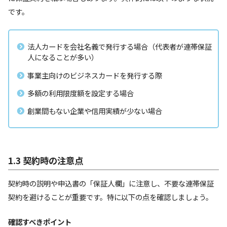
です。
法人カードを会社名義で発行する場合（代表者が連帯保証
人になることが多い）
事業主向けのビジネスカードを発行する際
多額の利用限度額を設定する場合
創業間もない企業や信用実績が少ない場合
1.3 契約時の注意点
契約時の説明や申込書の「保証人欄」に注意し、不要な連帯保証
契約を避けることが重要です。特に以下の点を確認しましょう。
確認すべきポイント