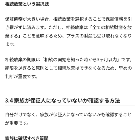
相続放棄という選択肢
保証債務が大きい場合、相続放棄を選択することで保証債務を引
き継がずに済みます。ただし、相続放棄は「全ての相続財産を放
棄する」ことを意味するため、プラスの財産も受け取れなくなり
ます。
相続放棄の期限は「相続の開始を知った時から3ヶ月以内」です。
期限を過ぎると原則として相続放棄はできなくなるため、早めの
判断が重要です。
3.4 家族が保証人になっていないか確認する方法
自分だけでなく、家族が保証人になっていないかも確認すること
が重要です。
家族に確認すべき質問