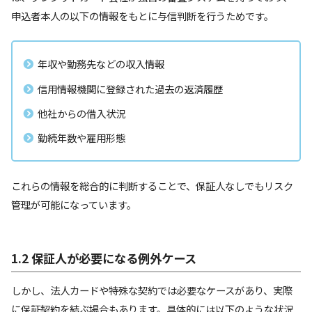
申込者本人の以下の情報をもとに与信判断を行うためです。
年収や勤務先などの収入情報
信用情報機関に登録された過去の返済履歴
他社からの借入状況
勤続年数や雇用形態
これらの情報を総合的に判断することで、保証人なしでもリスク
管理が可能になっています。
1.2 保証人が必要になる例外ケース
しかし、法人カードや特殊な契約では必要なケースがあり、実際
に保証契約を結ぶ場合もあります。具体的には以下のような状況