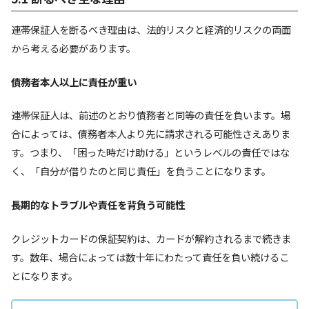
連帯保証人を断るべき理由は、法的リスクと経済的リスクの両面
から考える必要があります。
債務者本人以上に責任が重い
連帯保証人は、前述のとおり債務者と同等の責任を負います。場
合によっては、債務者本人より先に請求される可能性さえありま
す。つまり、「困った時だけ助ける」というレベルの責任ではな
く、「自分が借りたのと同じ責任」を負うことになります。
長期的なトラブルや責任を背負う可能性
クレジットカードの保証契約は、カードが解約されるまで続きま
す。数年、場合によっては数十年にわたって責任を負い続けるこ
とになります。