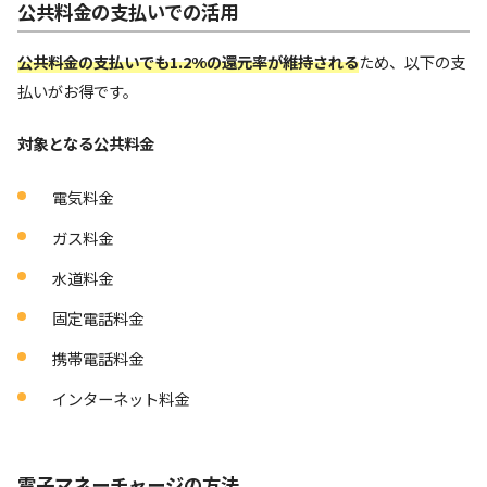
公共料金の支払いでの活用
公共料金の支払いでも1.2%の還元率が維持される
ため、以下の支
払いがお得です。
対象となる公共料金
電気料金
ガス料金
水道料金
固定電話料金
携帯電話料金
インターネット料金
電子マネーチャージの方法