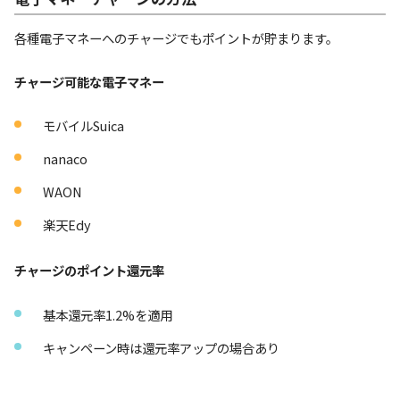
各種電子マネーへのチャージでもポイントが貯まります。
チャージ可能な電子マネー
モバイルSuica
nanaco
WAON
楽天Edy
チャージのポイント還元率
基本還元率1.2%を適用
キャンペーン時は還元率アップの場合あり