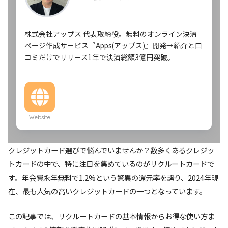
株式会社アップス 代表取締役。無料のオンライン決済
ページ作成サービス『Apps(アップス)』開発→紹介と口
コミだけでリリース1年で決済総額3億円突破。
Website
クレジットカード選びで悩んでいませんか？数多くあるクレジッ
トカードの中で、特に注目を集めているのがリクルートカードで
す。年会費永年無料で1.2%という驚異の還元率を誇り、2024年現
在、最も人気の高いクレジットカードの一つとなっています。
この記事では、リクルートカードの基本情報からお得な使い方ま