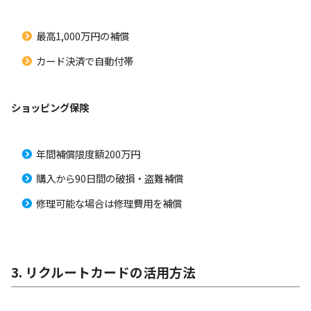
最高1,000万円の補償
カード決済で自動付帯
ショッピング保険
年間補償限度額200万円
購入から90日間の破損・盗難補償
修理可能な場合は修理費用を補償
3. リクルートカードの活用方法