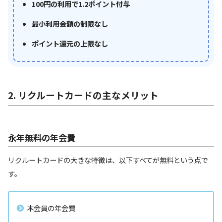
100円の利用で1.2ポイント付与
最小利用金額の制限なし
ポイント還元の上限なし
2. リクルートカードの主なメリット
永年無料の年会費
リクルートカードの大きな特徴は、以下すべてが無料という点で
す。
本会員の年会費