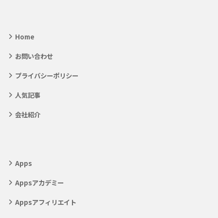
Home
お問い合わせ
プライバシーポリシー
人気記事
会社紹介
Apps
Appsアカデミー
Appsアフィリエイト