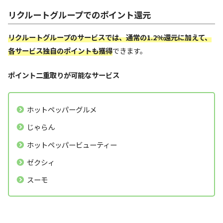
リクルートグループでのポイント還元
リクルートグループのサービスでは、通常の1.2%還元に加えて、
各サービス独自のポイントも獲得
できます。
ポイント二重取りが可能なサービス
ホットペッパーグルメ
じゃらん
ホットペッパービューティー
ゼクシィ
スーモ