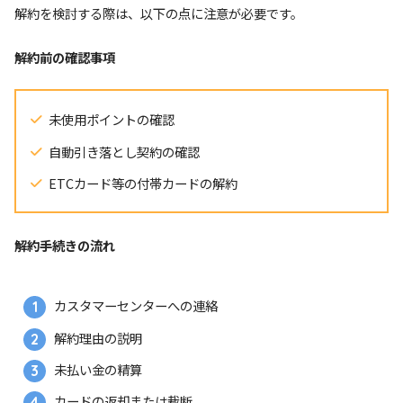
解約を検討する際は、以下の点に注意が必要です。
解約前の確認事項
未使用ポイントの確認
自動引き落とし契約の確認
ETCカード等の付帯カードの解約
解約手続きの流れ
カスタマーセンターへの連絡
解約理由の説明
未払い金の精算
カードの返却または裁断