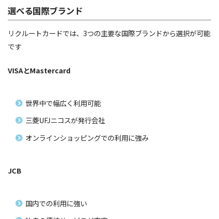
選べる国際ブランド
リクルートカードでは、3つの主要な国際ブランドから選択が可能
です
VISAとMastercard
世界中で幅広く利用可能
三菱UFJニコスが発行会社
オンラインショッピングでの利用に強み
JCB
国内での利用に強い