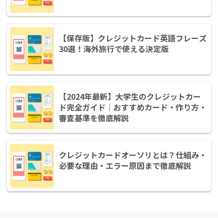
【保存版】クレジットカード英語フレーズ
30選！海外旅行で使える決定版
【2024年最新】大学生のクレジットカー
ド完全ガイド｜おすすめカード・作り方・
審査基準を徹底解説
クレジットカードオーソリとは？仕組み・
必要な理由・エラー原因まで徹底解説