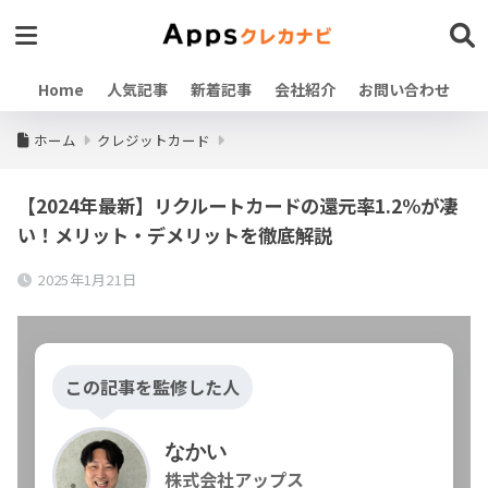
Home
人気記事
新着記事
会社紹介
お問い合わせ
ホーム
クレジットカード
【2024年最新】リクルートカードの還元率1.2%が凄
い！メリット・デメリットを徹底解説
2025年1月21日
この記事を監修した人
なかい
株式会社アップス