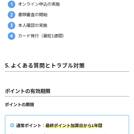
オンライン申込の実施
書類審査の開始
本人確認の実施
カード発行（最短1週間）
5. よくある質問とトラブル対策
ポイントの有効期限
ポイントの期限
通常ポイント
：
最終ポイント加算日から1年間