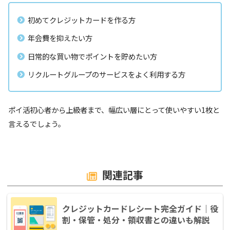
初めてクレジットカードを作る方
年会費を抑えたい方
日常的な買い物でポイントを貯めたい方
リクルートグループのサービスをよく利用する方
ポイ活初心者から上級者まで、幅広い層にとって使いやすい1枚と
言えるでしょう。
関連記事
クレジットカードレシート完全ガイド｜役
割・保管・処分・領収書との違いも解説