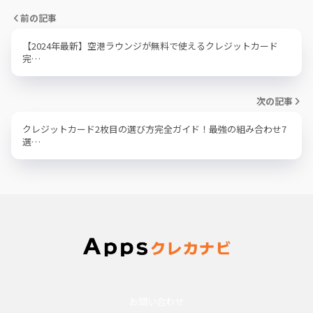
前の記事
【2024年最新】空港ラウンジが無料で使えるクレジットカード
完…
次の記事
クレジットカード2枚目の選び方完全ガイド！最強の組み合わせ7
選…
お問い合わせ