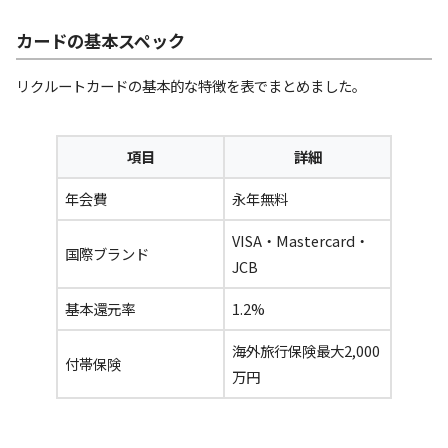
カードの基本スペック
リクルートカードの基本的な特徴を表でまとめました。
項目
詳細
年会費
永年無料
VISA・Mastercard・
国際ブランド
JCB
基本還元率
1.2%
海外旅行保険最大2,000
付帯保険
万円