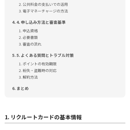
公共料金の支払いでの活用
電子マネーチャージの方法
4. 申し込み方法と審査基準
申込資格
必要書類
審査の流れ
5. よくある質問とトラブル対策
ポイントの有効期限
紛失・盗難時の対応
解約方法
まとめ
1. リクルートカードの基本情報