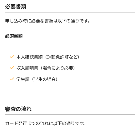
必要書類
申し込み時に必要な書類は以下の通りです。
必須書類
本人確認書類（運転免許証など）
収入証明書（場合により必要）
学生証（学生の場合）
審査の流れ
カード発行までの流れは以下の通りです。