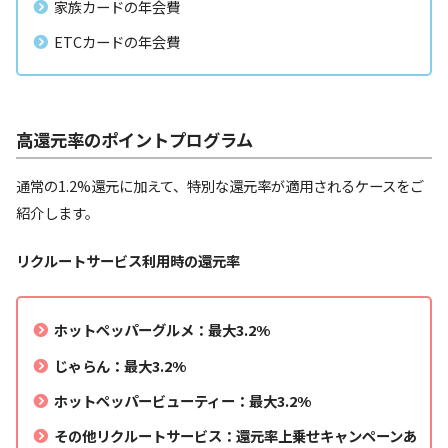
家族カードの年会費
ETCカードの年会費
高還元率のポイントプログラム
通常の1.2%還元に加えて、特別な還元率が適用されるケースをご
紹介します。
リクルートサービス利用時の還元率
ホットペッパーグルメ：最大3.2%
じゃらん：最大3.2%
ホットペッパービューティー：最大3.2%
その他リクルートサービス：還元率上乗せキャンペーンあ