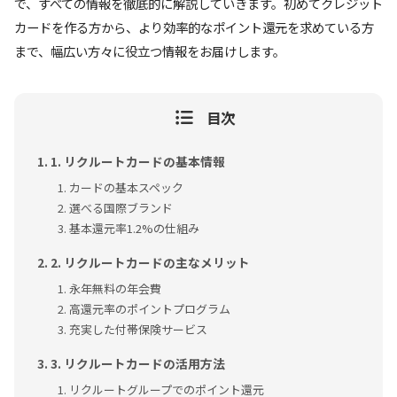
で、すべての情報を徹底的に解説していきます。初めてクレジット
カードを作る方から、より効率的なポイント還元を求めている方
まで、幅広い方々に役立つ情報をお届けします。
目次
1. リクルートカードの基本情報
カードの基本スペック
選べる国際ブランド
基本還元率1.2%の仕組み
2. リクルートカードの主なメリット
永年無料の年会費
高還元率のポイントプログラム
充実した付帯保険サービス
3. リクルートカードの活用方法
リクルートグループでのポイント還元