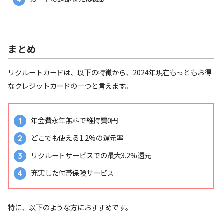
まとめ
リクルートカードは、以下の特徴から、2024年現在もっともお得
なクレジットカードの一つと言えます。
年会費永年無料で維持費0円
どこでも使える1.2%の還元率
リクルートサービスでの最大3.2%還元
充実した付帯保険サービス
特に、以下のような方におすすめです。