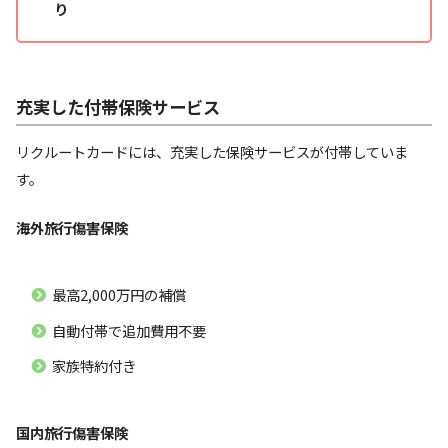
り
充実した付帯保険サービス
リクルートカードには、充実した保険サービスが付帯していま
す。
海外旅行傷害保険
最高2,000万円の補償
自動付帯で追加費用不要
家族特約付き
国内旅行傷害保険