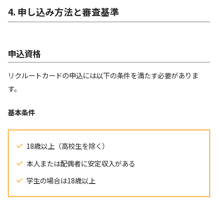
4. 申し込み方法と審査基準
申込資格
リクルートカードの申込には以下の条件を満たす必要がありま
す。
基本条件
18歳以上（高校生を除く）
本人または配偶者に安定収入がある
学生の場合は18歳以上