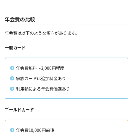
年会費の比較
年会費は以下のような傾向があります。
一般カード
年会費無料〜3,000円程度
家族カードは追加料金あり
利用額による年会費優遇あり
ゴールドカード
年会費10,000円前後