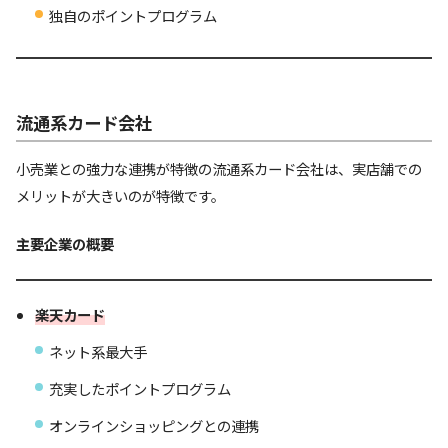
独自のポイントプログラム
流通系カード会社
小売業との強力な連携が特徴の流通系カード会社は、実店舗での
メリットが大きいのが特徴です。
主要企業の概要
楽天カード
ネット系最大手
充実したポイントプログラム
オンラインショッピングとの連携