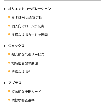
オリエントコーポレーション
みずほFG系の安定性
個人向けローンが充実
多様な提携カードを展開
ジャックス
総合的な信販サービス
地域密着型の展開
豊富な提携先
アプラス
特徴的な提携カード
柔軟な審査基準