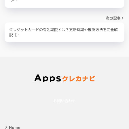
で…
次の記事
クレジットカードの有効期限とは？更新時期や確認方法を完全解
説【…
お問い合わせ
Home