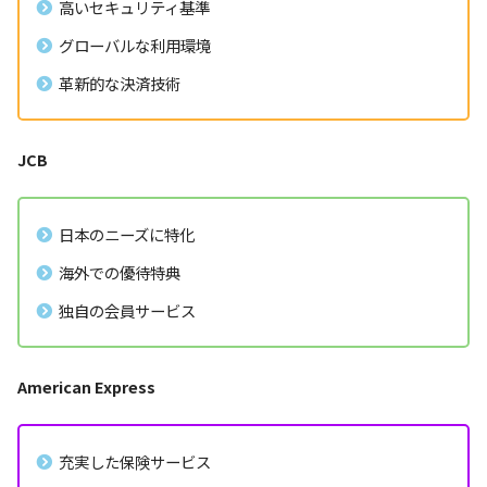
高いセキュリティ基準
グローバルな利用環境
革新的な決済技術
JCB
日本のニーズに特化
海外での優待特典
独自の会員サービス
American Express
充実した保険サービス