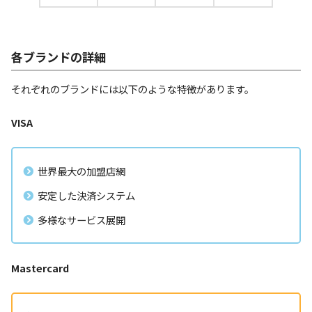
各ブランドの詳細
それぞれのブランドには以下のような特徴があります。
VISA
世界最大の加盟店網
安定した決済システム
多様なサービス展開
Mastercard