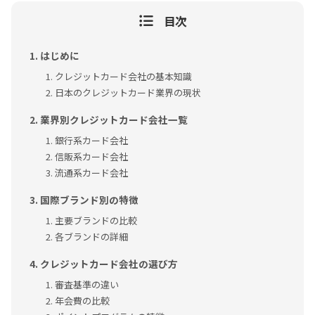
目次
はじめに
クレジットカード会社の基本知識
日本のクレジットカード業界の現状
業界別クレジットカード会社一覧
銀行系カード会社
信販系カード会社
流通系カード会社
国際ブランド別の特徴
主要ブランドの比較
各ブランドの詳細
クレジットカード会社の選び方
審査基準の違い
年会費の比較