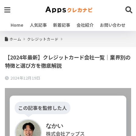
Home
人気記事
新着記事
会社紹介
お問い合わせ
ホーム
クレジットカード
【2024年最新】クレジットカード会社一覧｜業界別の
特徴と選び方を徹底解説
2024年12月19日
この記事を監修した人
なかい
株式会社アップス