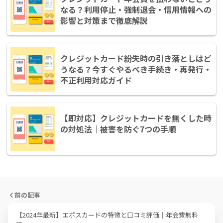
なる？利用停止・強制退会・信用情報への
影響と対策まで徹底解説
クレジットカード紛失時の引き落としはど
うなる？今すぐやるべき手続き・再発行・
不正利用対応ガイド
【即対応】クレジットカードを無くした時
の対処法｜被害を防ぐ7つの手順
前の記事
【2024年最新】エポスカードの特徴と口コミ評価｜年会費無料