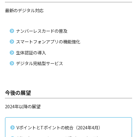
最新のデジタル対応
ナンバーレスカードの普及
スマートフォンアプリの機能強化
生体認証の導入
デジタル完結型サービス
今後の展望
2024年以降の展望
VポイントとTポイントの統合（2024年4月）