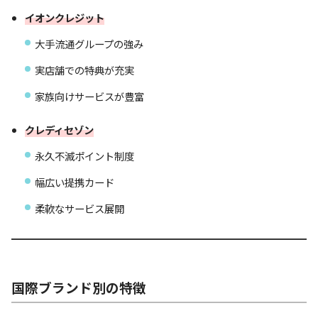
イオンクレジット
大手流通グループの強み
実店舗での特典が充実
家族向けサービスが豊富
クレディセゾン
永久不滅ポイント制度
幅広い提携カード
柔軟なサービス展開
国際ブランド別の特徴