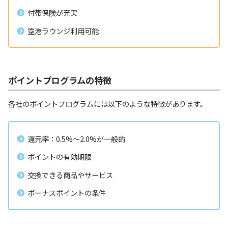
付帯保険が充実
空港ラウンジ利用可能
ポイントプログラムの特徴
各社のポイントプログラムには以下のような特徴があります。
還元率：0.5%〜2.0%が一般的
ポイントの有効期限
交換できる商品やサービス
ボーナスポイントの条件