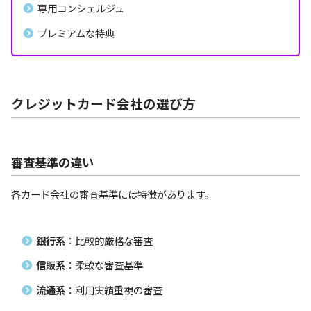
専用コンシェルジュ
プレミアムな特典
クレジットカード会社の選び方
審査基準の違い
各カード会社の審査基準には特徴があります。
銀行系
：比較的厳格な審査
信販系
：柔軟な審査基準
流通系
：利用実績重視の審査