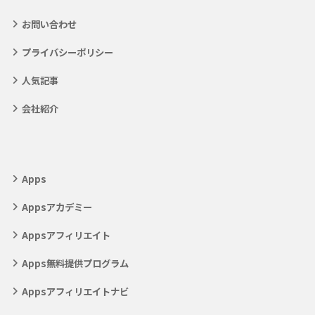
お問い合わせ
プライバシーポリシー
人気記事
会社紹介
Apps
Appsアカデミー
Appsアフィリエイト
Apps無料提供プログラム
Appsアフィリエイトナビ