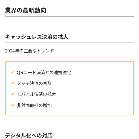
業界の最新動向
キャッシュレス決済の拡大
2024年の主要なトレンド
QRコード決済との連携強化
タッチ決済の普及
モバイル決済の拡大
非対面取引の増加
デジタル化への対応