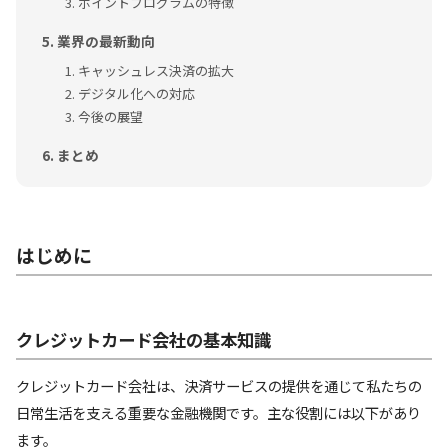
ポイントプログラムの特徴
業界の最新動向
キャッシュレス決済の拡大
デジタル化への対応
今後の展望
まとめ
はじめに
クレジットカード会社の基本知識
クレジットカード会社は、決済サービスの提供を通じて私たちの
日常生活を支える重要な金融機関です。主な役割には以下があり
ます。