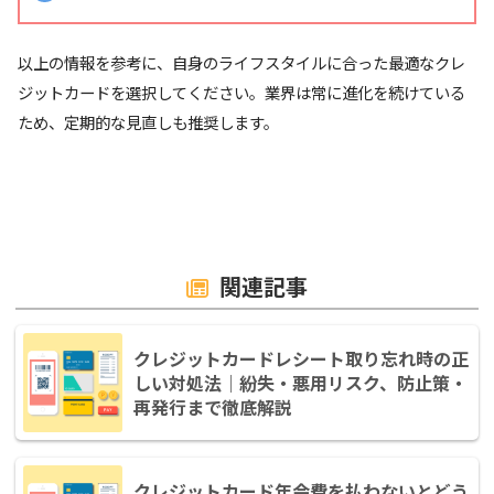
以上の情報を参考に、自身のライフスタイルに合った最適なクレ
ジットカードを選択してください。業界は常に進化を続けている
ため、定期的な見直しも推奨します。
関連記事
クレジットカードレシート取り忘れ時の正
しい対処法｜紛失・悪用リスク、防止策・
再発行まで徹底解説
クレジットカード年会費を払わないとどう