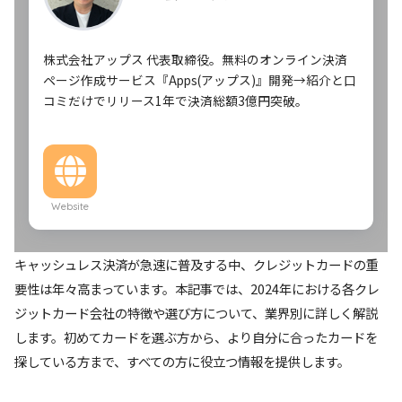
株式会社アップス 代表取締役。無料のオンライン決済
ページ作成サービス『Apps(アップス)』開発→紹介と口
コミだけでリリース1年で決済総額3億円突破。
Website
キャッシュレス決済が急速に普及する中、クレジットカードの重
要性は年々高まっています。本記事では、2024年における各クレ
ジットカード会社の特徴や選び方について、業界別に詳しく解説
します。初めてカードを選ぶ方から、より自分に合ったカードを
探している方まで、すべての方に役立つ情報を提供します。