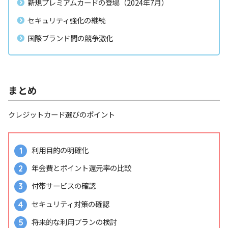
新規プレミアムカードの登場（2024年7月）
セキュリティ強化の継続
国際ブランド間の競争激化
まとめ
クレジットカード選びのポイント
利用目的の明確化
年会費とポイント還元率の比較
付帯サービスの確認
セキュリティ対策の確認
将来的な利用プランの検討