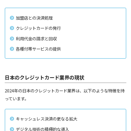
加盟店との決済処理
クレジットカードの発行
利用代金の請求と回収
各種付帯サービスの提供
日本のクレジットカード業界の現状
2024年の日本のクレジットカード業界は、以下のような特徴を持
っています。
キャッシュレス決済の更なる拡大
デジタル技術の積極的な導入