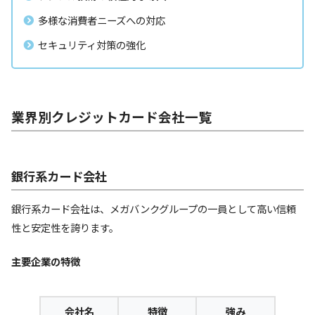
多様な消費者ニーズへの対応
セキュリティ対策の強化
業界別クレジットカード会社一覧
銀行系カード会社
銀行系カード会社は、メガバンクグループの一員として高い信頼
性と安定性を誇ります。
主要企業の特徴
会社名
特徴
強み