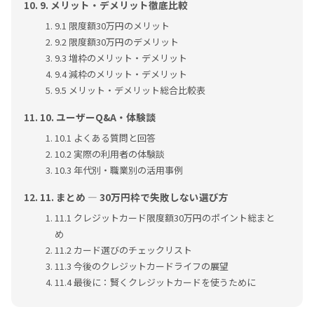
9. メリット・デメリット徹底比較
9.1 限度額30万円のメリット
9.2 限度額30万円のデメリット
9.3 増枠のメリット・デメリット
9.4 減枠のメリット・デメリット
9.5 メリット・デメリット総合比較表
10. ユーザーQ&A・体験談
10.1 よくある質問と回答
10.2 実際の利用者の体験談
10.3 年代別・職業別の活用事例
11. まとめ ― 30万円枠で失敗しない選び方
11.1 クレジットカード限度額30万円のポイント総まと
め
11.2 カード選びのチェックリスト
11.3 今後のクレジットカードライフの展望
11.4 最後に：賢くクレジットカードを使うために