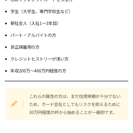
学生（大学生、専門学校生など）
新社会人（入社1～3年目）
パート・アルバイトの方
非正規雇用の方
クレジットヒストリーが浅い方
年収200万～400万円程度の方
これらの属性の方は、まだ信用実績が十分でない
ため、カード会社としてもリスクを抑えるために
30万円程度の枠から始めることが一般的です。