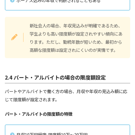
ボーナス込みの年収で判断されることもある
新社会人の場合、年収見込みが明確であるため、
学生よりも高い限度額が設定されやすい傾向にあ
ります。ただし、勤続年数が短いため、最初から
高額な限度額は設定されにくいのが実情です。
2.4 パート・アルバイトの場合の限度額設定
パートやアルバイトで働く方の場合、月収や年収の見込み額に応
じて限度額が設定されます。
パート・アルバイトの限度額の特徴
月収10万円程度: 限度額10万～20万円