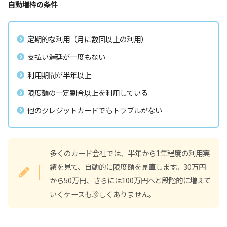
自動増枠の条件
定期的な利用（月に数回以上の利用）
支払い遅延が一度もない
利用期間が半年以上
限度額の一定割合以上を利用している
他のクレジットカードでもトラブルがない
多くのカード会社では、半年から1年程度の利用実
績を見て、自動的に限度額を見直します。30万円
から50万円、さらには100万円へと段階的に増えて
いくケースも珍しくありません。