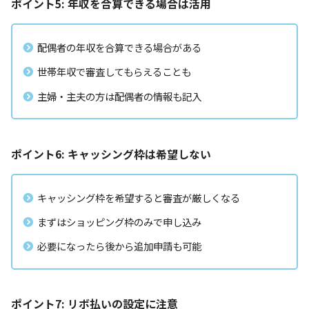
ポイント5: 年収を合算できる場合は活用
配偶者の年収を合算できる場合がある
世帯年収で審査してもらえることも
主婦・主夫の方は配偶者の情報も記入
ポイント6: キャッシング枠は希望しない
キャッシング枠を希望すると審査が厳しくなる
まずはショッピング枠のみで申し込み
必要になったら後から追加申請も可能
ポイント7: リボ払いの設定に注意