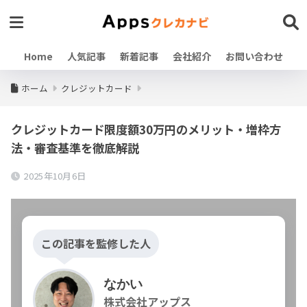
Home
人気記事
新着記事
会社紹介
お問い合わせ
ホーム
クレジットカード
クレジットカード限度額30万円のメリット・増枠方
法・審査基準を徹底解説
2025年10月6日
この記事を監修した人
なかい
株式会社アップス