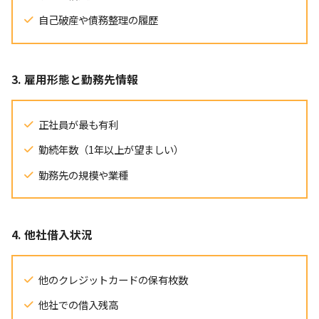
自己破産や債務整理の履歴
3. 雇用形態と勤務先情報
正社員が最も有利
勤続年数（1年以上が望ましい）
勤務先の規模や業種
4. 他社借入状況
他のクレジットカードの保有枚数
他社での借入残高