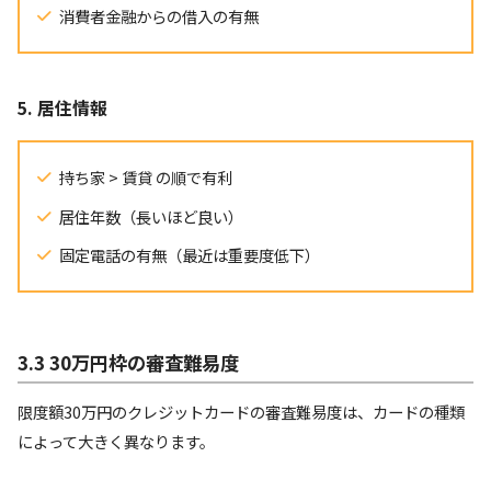
消費者金融からの借入の有無
5. 居住情報
持ち家 > 賃貸 の順で有利
居住年数（長いほど良い）
固定電話の有無（最近は重要度低下）
3.3 30万円枠の審査難易度
限度額30万円のクレジットカードの審査難易度は、カードの種類
によって大きく異なります。