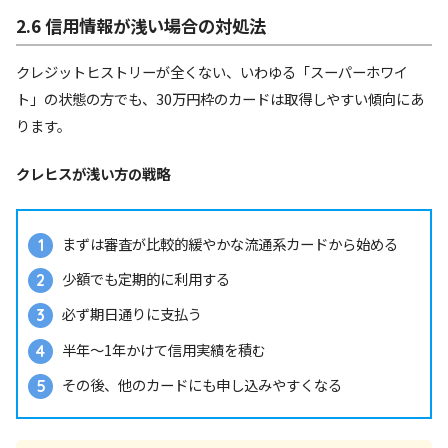
2.6 信用情報が浅い場合の対処法
クレジットヒストリーが全くない、いわゆる「スーパーホワイ
ト」の状態の方でも、30万円枠のカードは取得しやすい傾向にあ
ります。
クレヒスが浅い方の戦略
まずは審査が比較的緩やかな流通系カードから始める
少額でも定期的に利用する
必ず期日通りに支払う
半年～1年かけて信用実績を積む
その後、他のカードにも申し込みやすくなる