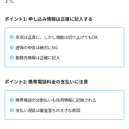
ょう。
ポイント1: 申し込み情報は正確に記入する
年収は正直に、しかし端数は切り上げてもOK
虚偽の申告は絶対にNG
勤務先情報は正確に記入
ポイント2: 携帯電話料金の支払いに注意
携帯電話の分割払いも信用情報に記録される
支払い遅延は審査落ちの大きな原因