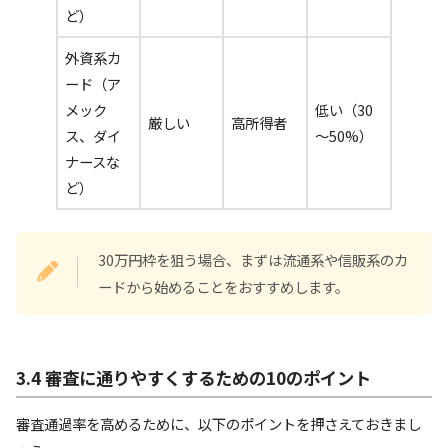
ど）
外資系カ
ード（ア
メック
低い（30
厳しい
高所得者
ス、ダイ
～50%）
ナースな
ど）
30万円枠を狙う場合、まずは流通系や信販系のカ
ードから始めることをおすすめします。
3.4 審査に通りやすくするための10のポイント
審査通過率を高めるために、以下のポイントを押さえておきまし