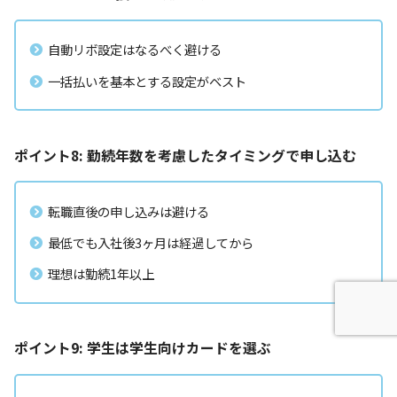
自動リボ設定はなるべく避ける
一括払いを基本とする設定がベスト
ポイント8: 勤続年数を考慮したタイミングで申し込む
転職直後の申し込みは避ける
最低でも入社後3ヶ月は経過してから
理想は勤続1年以上
ポイント9: 学生は学生向けカードを選ぶ