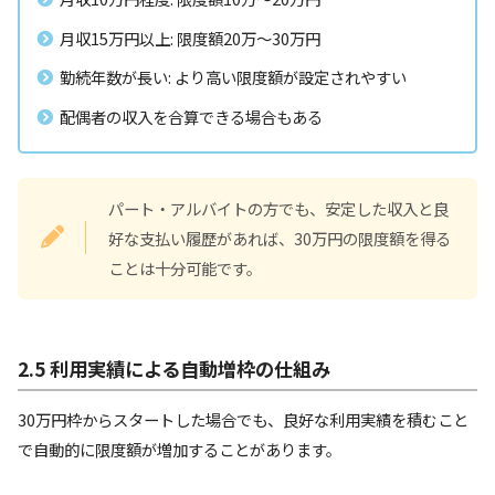
月収15万円以上: 限度額20万～30万円
勤続年数が長い: より高い限度額が設定されやすい
配偶者の収入を合算できる場合もある
パート・アルバイトの方でも、安定した収入と良
好な支払い履歴があれば、30万円の限度額を得る
ことは十分可能です。
2.5 利用実績による自動増枠の仕組み
30万円枠からスタートした場合でも、良好な利用実績を積むこと
で自動的に限度額が増加することがあります。