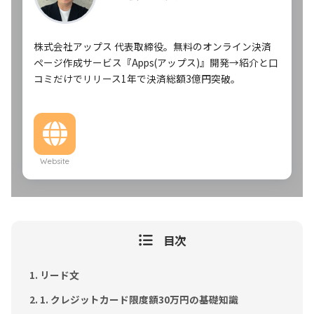
株式会社アップス 代表取締役。無料のオンライン決済
ページ作成サービス『Apps(アップス)』開発→紹介と口
コミだけでリリース1年で決済総額3億円突破。
Website
目次
リード文
1. クレジットカード限度額30万円の基礎知識