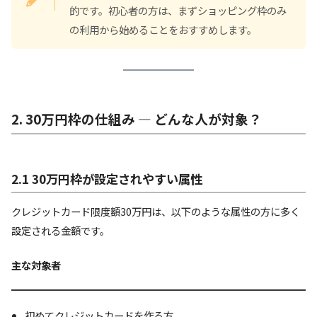
的です。初心者の方は、まずショッピング枠のみ
の利用から始めることをおすすめします。
2. 30万円枠の仕組み ― どんな人が対象？
2.1 30万円枠が設定されやすい属性
クレジットカード限度額30万円は、以下のような属性の方に多く
設定される金額です。
主な対象者
初めてクレジットカードを作る方