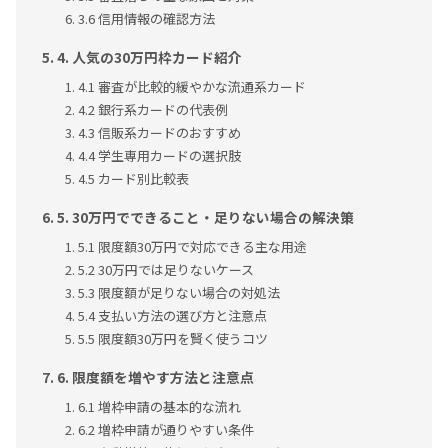
3.6 信用情報の確認方法
4. 人気の30万円枠カード紹介
4.1 審査が比較的緩やかな流通系カード
4.2 銀行系カードの代表例
4.3 信販系カードのおすすめ
4.4 学生専用カードの選択肢
4.5 カード別比較表
5. 30万円でできること・足りない場合の解決策
5.1 限度額30万円で対応できる主な用途
5.2 30万円では足りないケース
5.3 限度額が足りない場合の対処法
5.4 支払い方法の選び方と注意点
5.5 限度額30万円を賢く使うコツ
6. 限度額を増やす方法と注意点
6.1 増枠申請の基本的な流れ
6.2 増枠申請が通りやすい条件