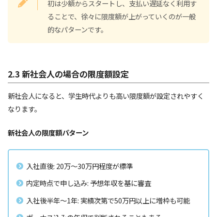
初は少額からスタートし、支払い遅延なく利用す
ることで、徐々に限度額が上がっていくのが一般
的なパターンです。
2.3 新社会人の場合の限度額設定
新社会人になると、学生時代よりも高い限度額が設定されやすく
なります。
新社会人の限度額パターン
入社直後: 20万～30万円程度が標準
内定時点で申し込み: 予想年収を基に審査
入社後半年～1年: 実績次第で50万円以上に増枠も可能