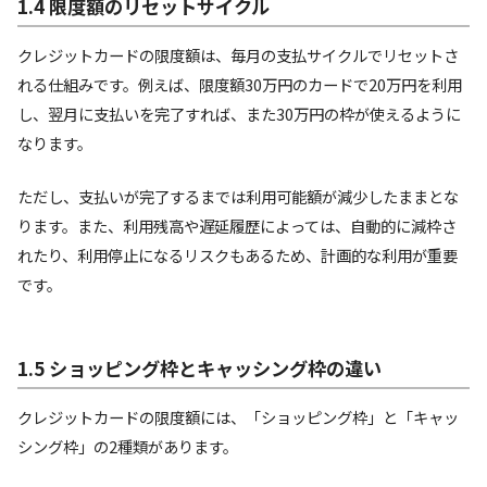
1.4 限度額のリセットサイクル
クレジットカードの限度額は、毎月の支払サイクルでリセットさ
れる仕組みです。例えば、限度額30万円のカードで20万円を利用
し、翌月に支払いを完了すれば、また30万円の枠が使えるように
なります。
ただし、支払いが完了するまでは利用可能額が減少したままとな
ります。また、利用残高や遅延履歴によっては、自動的に減枠さ
れたり、利用停止になるリスクもあるため、計画的な利用が重要
です。
1.5 ショッピング枠とキャッシング枠の違い
クレジットカードの限度額には、「ショッピング枠」と「キャッ
シング枠」の2種類があります。