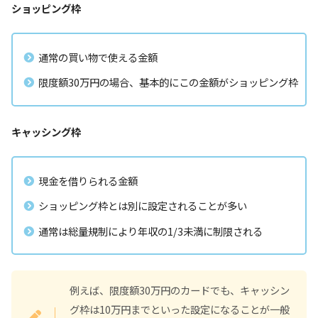
ショッピング枠
通常の買い物で使える金額
限度額30万円の場合、基本的にこの金額がショッピング枠
キャッシング枠
現金を借りられる金額
ショッピング枠とは別に設定されることが多い
通常は総量規制により年収の1/3未満に制限される
例えば、限度額30万円のカードでも、キャッシン
グ枠は10万円までといった設定になることが一般