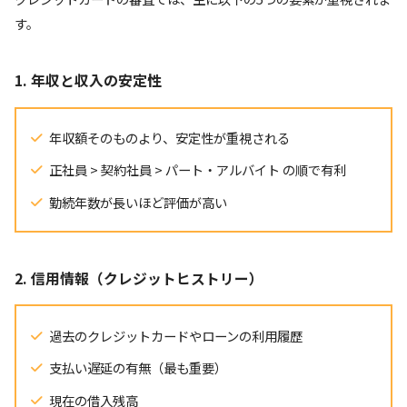
す。
1. 年収と収入の安定性
年収額そのものより、安定性が重視される
正社員 > 契約社員 > パート・アルバイト の順で有利
勤続年数が長いほど評価が高い
2. 信用情報（クレジットヒストリー）
過去のクレジットカードやローンの利用履歴
支払い遅延の有無（最も重要）
現在の借入残高