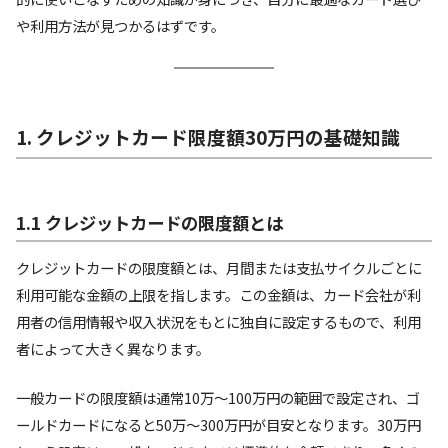
や利用方法が見つかるはずです。
1. クレジットカード限度額30万円の基礎知識
1.1 クレジットカードの限度額とは
クレジットカードの限度額とは、月間または支払サイクルごとに
利用可能な金額の上限を指します。この金額は、カード会社が利
用者の信用情報や収入状況をもとに独自に設定するもので、利用
者によって大きく異なります。
一般カードの限度額は通常10万～100万円の範囲で設定され、ゴ
ールドカードになると50万～300万円が目安となります。30万円