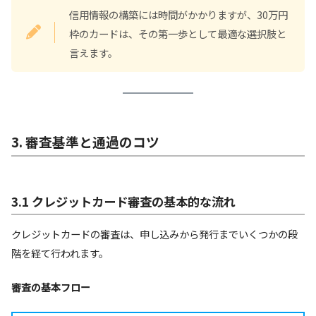
信用情報の構築には時間がかかりますが、30万円
枠のカードは、その第一歩として最適な選択肢と
言えます。
3. 審査基準と通過のコツ
3.1 クレジットカード審査の基本的な流れ
クレジットカードの審査は、申し込みから発行までいくつかの段
階を経て行われます。
審査の基本フロー