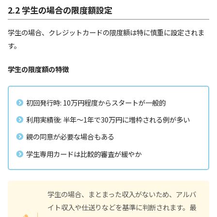
2.2 学生の場合の限度額設定
学生の場合、クレジットカードの限度額は特に慎重に設定されま
す。
学生の限度額の特徴
初回発行時: 10万円程度からスタートが一般的
利用実績後: 半年～1年で30万円に増枠される例が多い
親の同意が必要な場合もある
学生専用カードは比較的審査が緩やか
学生の場合、まとまった収入がないため、アルバ
イト収入や仕送りなどを基準に判断されます。最