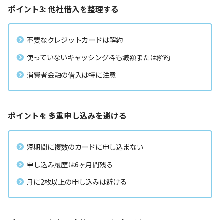
ポイント3: 他社借入を整理する
不要なクレジットカードは解約
使っていないキャッシング枠も減額または解約
消費者金融の借入は特に注意
ポイント4: 多重申し込みを避ける
短期間に複数のカードに申し込まない
申し込み履歴は6ヶ月間残る
月に2枚以上の申し込みは避ける